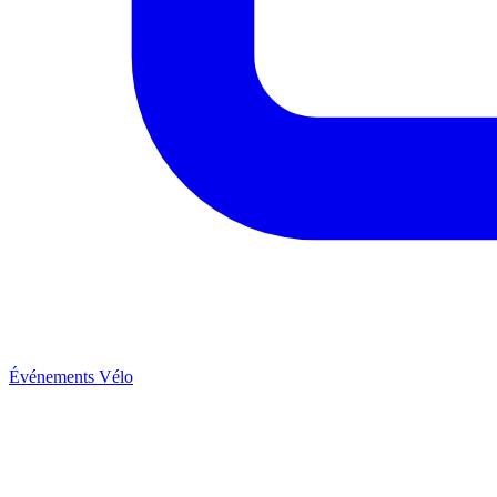
Événements Vélo