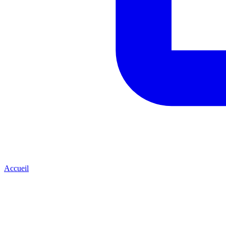
Accueil