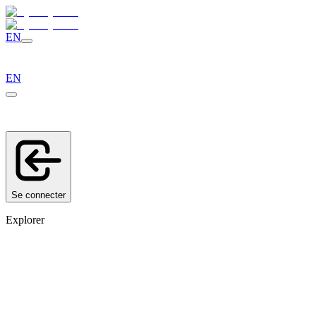
EN
EN
Se connecter
Explorer