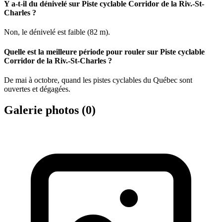
Y a-t-il du dénivelé sur Piste cyclable Corridor de la Riv.-St-
Charles ?
Non, le dénivelé est faible (82 m).
Quelle est la meilleure période pour rouler sur Piste cyclable
Corridor de la Riv.-St-Charles ?
De mai à octobre, quand les pistes cyclables du Québec sont
ouvertes et dégagées.
Galerie photos (
0
)