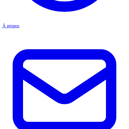
À propos