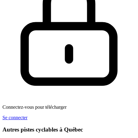
Connectez-vous pour télécharger
Se connecter
Autres pistes cyclables à Québec