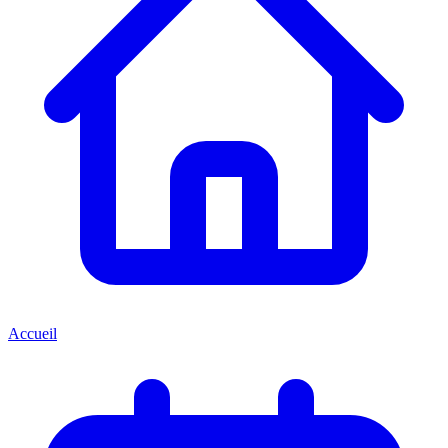
Accueil