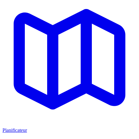
Planificateur