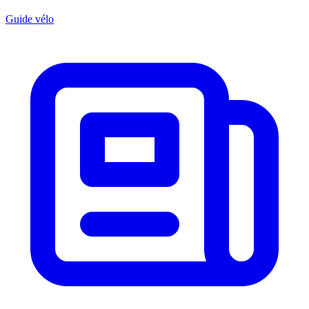
Guide vélo