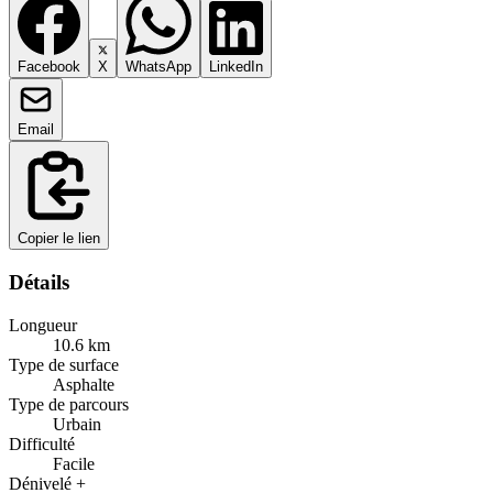
Facebook
X
WhatsApp
LinkedIn
Email
Copier le lien
Détails
Longueur
10.6
km
Type de surface
Asphalte
Type de parcours
Urbain
Difficulté
Facile
Dénivelé +