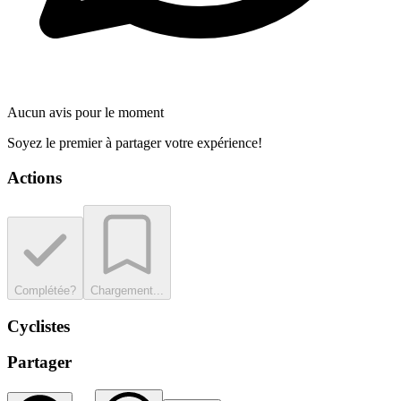
Aucun avis pour le moment
Soyez le premier à partager votre expérience!
Actions
Complétée?
Chargement...
Cyclistes
Partager