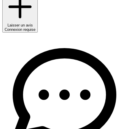
Laisser un avis
Connexion requise