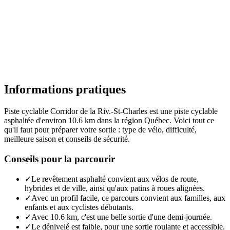
Informations pratiques
Piste cyclable Corridor de la Riv.-St-Charles est une piste cyclable
asphaltée d'environ 10.6 km dans la région Québec. Voici tout ce
qu'il faut pour préparer votre sortie : type de vélo, difficulté,
meilleure saison et conseils de sécurité.
Conseils pour la parcourir
✓
Le revêtement asphalté convient aux vélos de route,
hybrides et de ville, ainsi qu'aux patins à roues alignées.
✓
Avec un profil facile, ce parcours convient aux familles, aux
enfants et aux cyclistes débutants.
✓
Avec 10.6 km, c'est une belle sortie d'une demi-journée.
✓
Le dénivelé est faible, pour une sortie roulante et accessible.