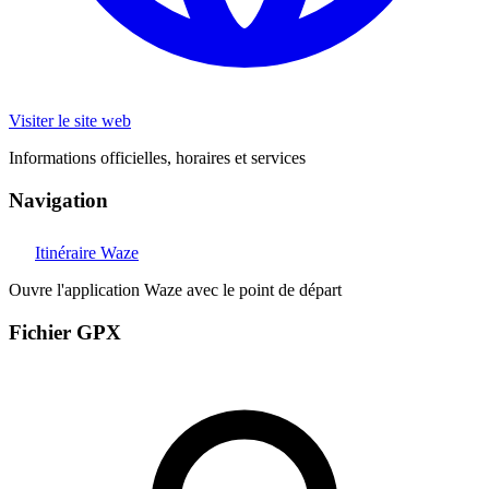
Visiter le site web
Informations officielles, horaires et services
Navigation
Itinéraire Waze
Ouvre l'application Waze avec le point de départ
Fichier GPX