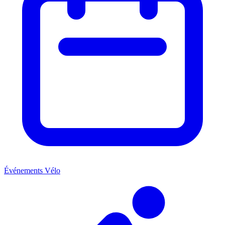
Événements Vélo