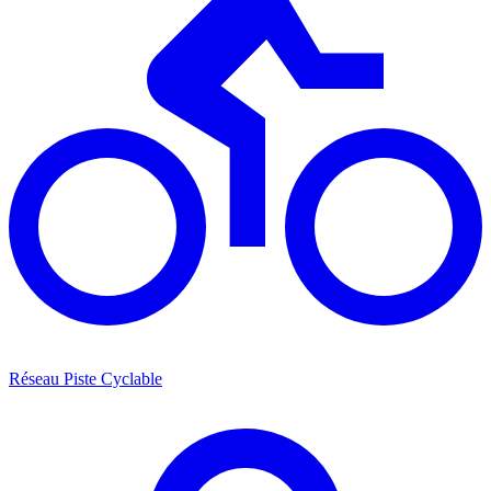
Réseau Piste Cyclable