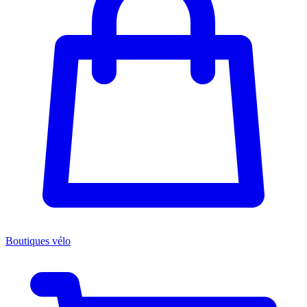
Boutiques vélo