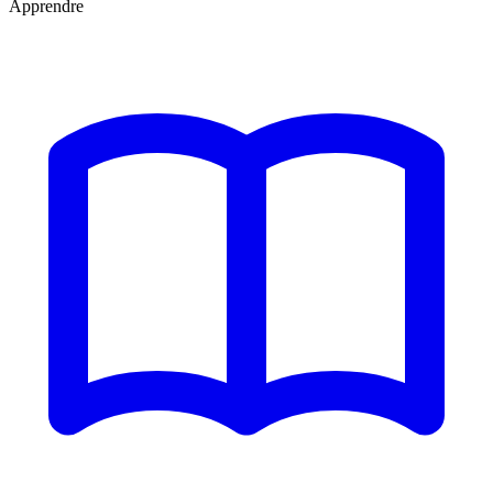
Apprendre