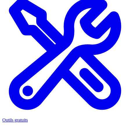
Outils gratuits