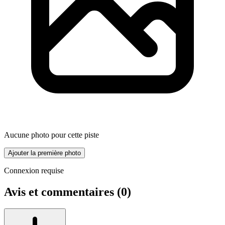
Aucune photo pour cette piste
Ajouter la première photo
Connexion requise
Avis et commentaires (
0
)