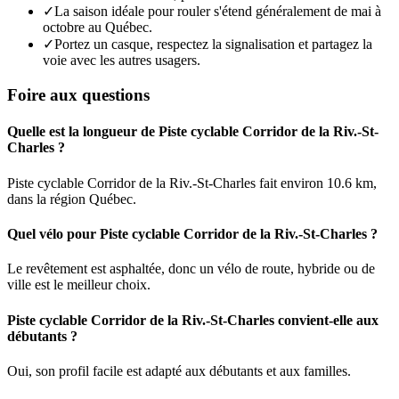
✓
La saison idéale pour rouler s'étend généralement de mai à
octobre au Québec.
✓
Portez un casque, respectez la signalisation et partagez la
voie avec les autres usagers.
Foire aux questions
Quelle est la longueur de Piste cyclable Corridor de la Riv.-St-
Charles ?
Piste cyclable Corridor de la Riv.-St-Charles fait environ 10.6 km,
dans la région Québec.
Quel vélo pour Piste cyclable Corridor de la Riv.-St-Charles ?
Le revêtement est asphaltée, donc un vélo de route, hybride ou de
ville est le meilleur choix.
Piste cyclable Corridor de la Riv.-St-Charles convient-elle aux
débutants ?
Oui, son profil facile est adapté aux débutants et aux familles.