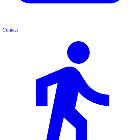
Contact