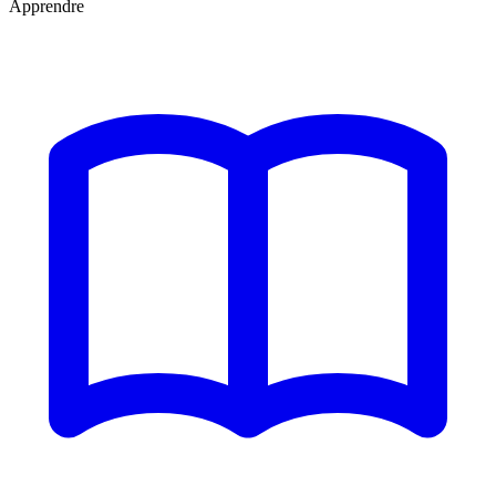
Apprendre