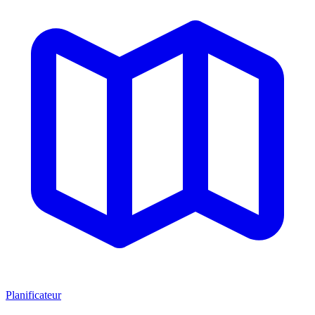
Planificateur