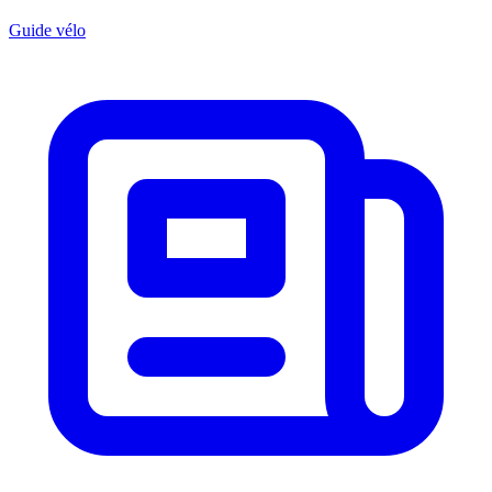
Guide vélo