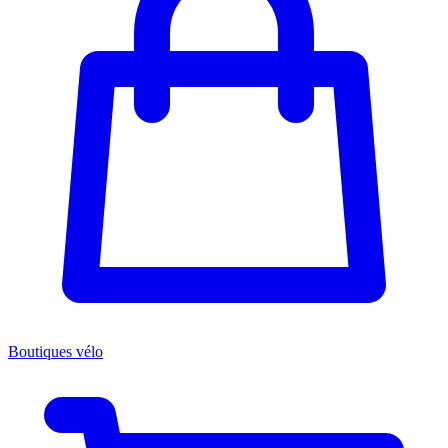
Boutiques vélo