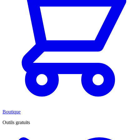
Boutique
Outils gratuits