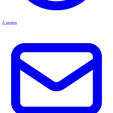
À propos