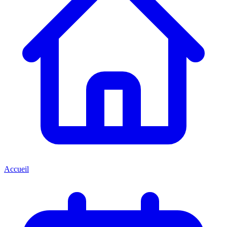
Accueil