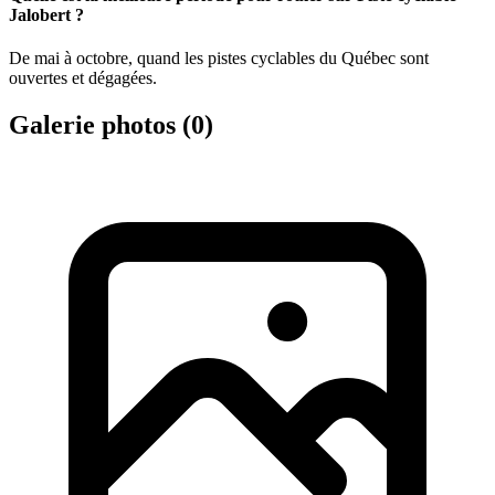
Jalobert ?
De mai à octobre, quand les pistes cyclables du Québec sont
ouvertes et dégagées.
Galerie photos (
0
)