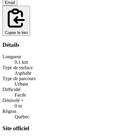
Email
Copier le lien
Détails
Longueur
0.1
km
Type de surface
Asphalte
Type de parcours
Urbain
Difficulté
Facile
Dénivelé +
0
m
Région
Québec
Site officiel