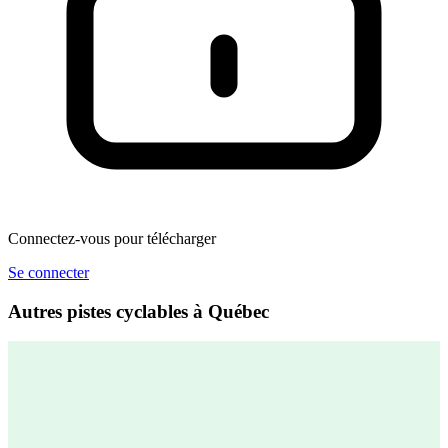
Connectez-vous pour télécharger
Se connecter
Autres pistes cyclables à Québec