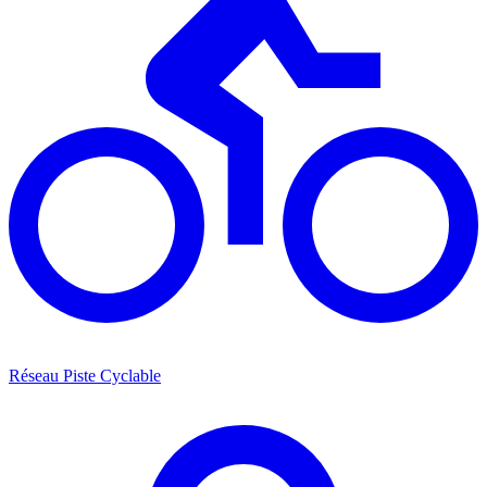
Réseau Piste Cyclable