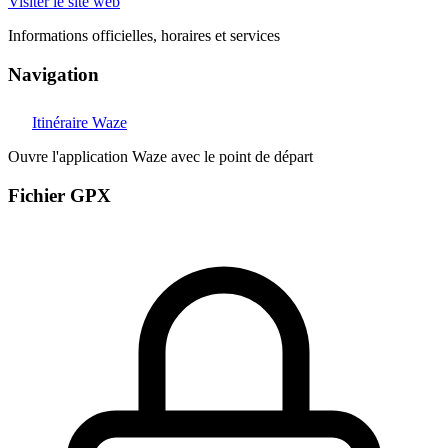
Visiter le site web
Informations officielles, horaires et services
Navigation
Itinéraire Waze
Ouvre l'application Waze avec le point de départ
Fichier GPX