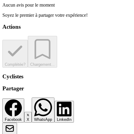
Aucun avis pour le moment
Soyez le premier à partager votre expérience!
Actions
Complétée?
Chargement...
Cyclistes
Partager
Facebook
X
WhatsApp
LinkedIn