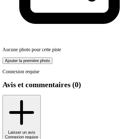
Aucune photo pour cette piste
Ajouter la première photo
Connexion requise
Avis et commentaires (
0
)
Laisser un avis
Connexion requise