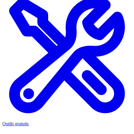
Outils gratuits