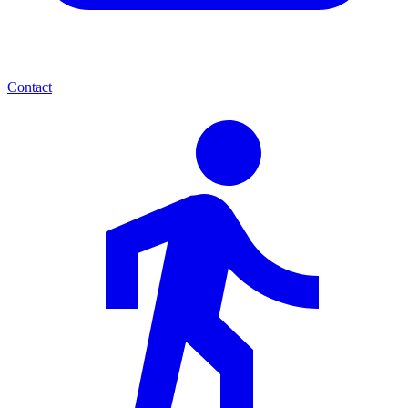
Contact