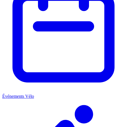
Événements Vélo