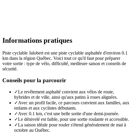
Informations pratiques
Piste cyclable Jalobert est une piste cyclable asphaltée d'environ 0.1
km dans la région Québec. Voici tout ce qu'il faut pour préparer
votre sortie : type de vélo, difficulté, meilleure saison et conseils de
sécurité.
Conseils pour la parcourir
✓
Le revêtement asphalté convient aux vélos de route,
hybrides et de ville, ainsi qu'aux patins à roues alignées.
✓
Avec un profil facile, ce parcours convient aux familles, aux
enfants et aux cyclistes débutants.
✓
Avec 0.1 km, c'est une belle sortie d'une demi-journée.
✓
Le dénivelé est faible, pour une sortie roulante et accessible.
✓
La saison idéale pour rouler s'étend généralement de mai à
octobre au Québec.