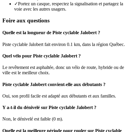
✓
Portez un casque, respectez la signalisation et partagez la
voie avec les autres usagers.
Foire aux questions
Quelle est la longueur de Piste cyclable Jalobert ?
Piste cyclable Jalobert fait environ 0.1 km, dans la région Québec.
Quel vélo pour Piste cyclable Jalobert ?
Le revêtement est asphaltée, donc un vélo de route, hybride ou de
ville est le meilleur choix.
Piste cyclable Jalobert convient-elle aux débutants ?
Oui, son profil facile est adapté aux débutants et aux familles.
Y a-t-il du dénivelé sur Piste cyclable Jalobert ?
Non, le dénivelé est faible (0 m).
Quelle est la meilleure période pour rouler sur Piste cyclable