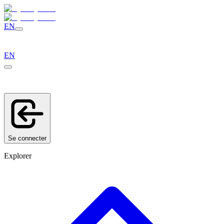
EN
EN
Se connecter
Explorer