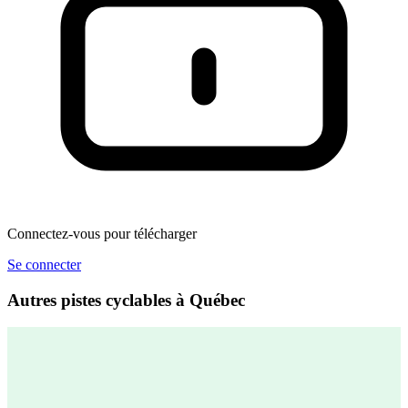
Connectez-vous pour télécharger
Se connecter
Autres pistes cyclables à Québec