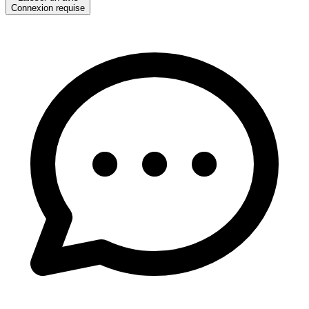
Connexion requise