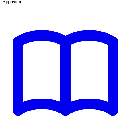
Apprendre