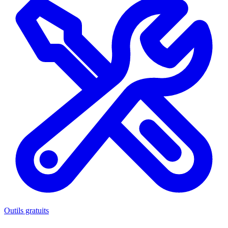
Outils gratuits