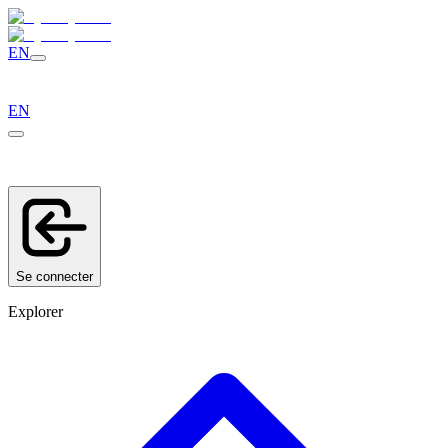
EN
EN
Se connecter
Explorer