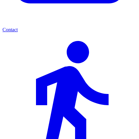
Contact