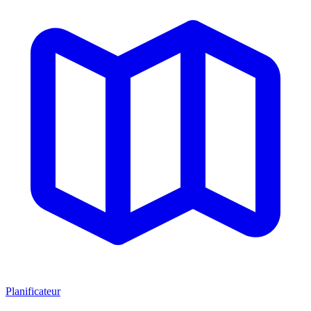
Planificateur