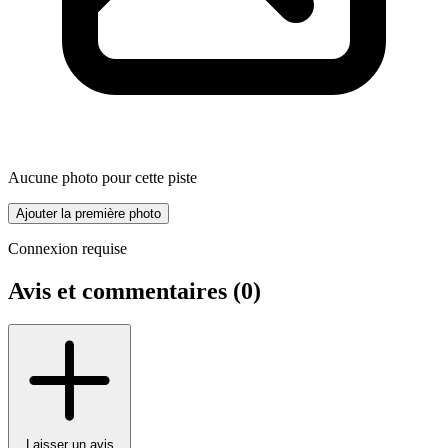
Aucune photo pour cette piste
Ajouter la première photo
Connexion requise
Avis et commentaires (
0
)
Laisser un avis