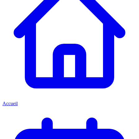
Accueil