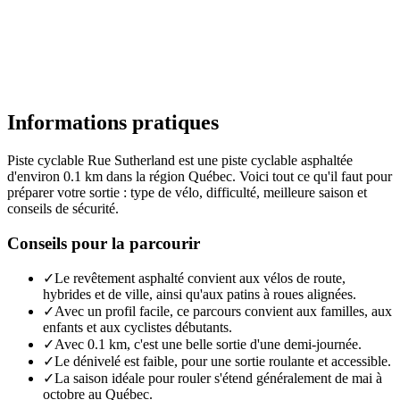
Informations pratiques
Piste cyclable Rue Sutherland est une piste cyclable asphaltée
d'environ 0.1 km dans la région Québec. Voici tout ce qu'il faut pour
préparer votre sortie : type de vélo, difficulté, meilleure saison et
conseils de sécurité.
Conseils pour la parcourir
✓
Le revêtement asphalté convient aux vélos de route,
hybrides et de ville, ainsi qu'aux patins à roues alignées.
✓
Avec un profil facile, ce parcours convient aux familles, aux
enfants et aux cyclistes débutants.
✓
Avec 0.1 km, c'est une belle sortie d'une demi-journée.
✓
Le dénivelé est faible, pour une sortie roulante et accessible.
✓
La saison idéale pour rouler s'étend généralement de mai à
octobre au Québec.