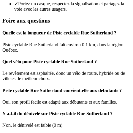
✓
Portez un casque, respectez la signalisation et partagez la
voie avec les autres usagers.
Foire aux questions
Quelle est la longueur de Piste cyclable Rue Sutherland ?
Piste cyclable Rue Sutherland fait environ 0.1 km, dans la région
Québec.
Quel vélo pour Piste cyclable Rue Sutherland ?
Le revêtement est asphaltée, donc un vélo de route, hybride ou de
ville est le meilleur choix.
Piste cyclable Rue Sutherland convient-elle aux débutants ?
Oui, son profil facile est adapté aux débutants et aux familles.
Y a-t-il du dénivelé sur Piste cyclable Rue Sutherland ?
Non, le dénivelé est faible (0 m).