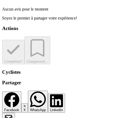
Aucun avis pour le moment
Soyez le premier à partager votre expérience!
Actions
Complétée?
Chargement...
Cyclistes
Partager
Facebook
X
WhatsApp
LinkedIn