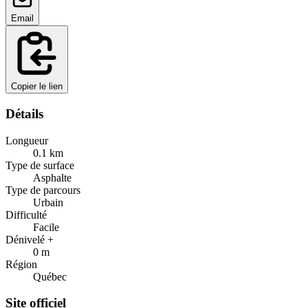
Email
Copier le lien
Détails
Longueur
0.1
km
Type de surface
Asphalte
Type de parcours
Urbain
Difficulté
Facile
Dénivelé +
0
m
Région
Québec
Site officiel