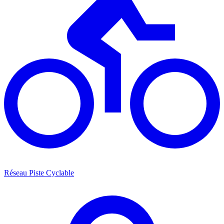
Réseau Piste Cyclable