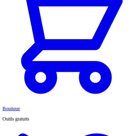
Boutique
Outils gratuits