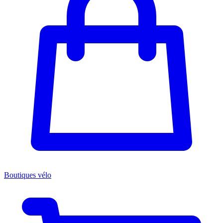
Boutiques vélo