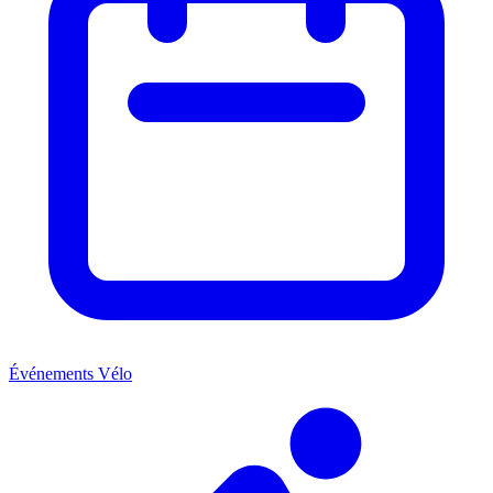
Événements Vélo