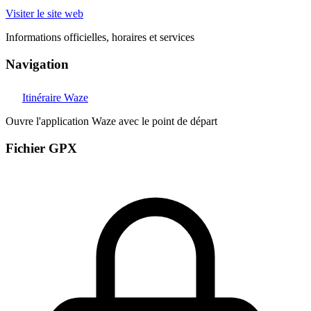
Visiter le site web
Informations officielles, horaires et services
Navigation
Itinéraire Waze
Ouvre l'application Waze avec le point de départ
Fichier GPX