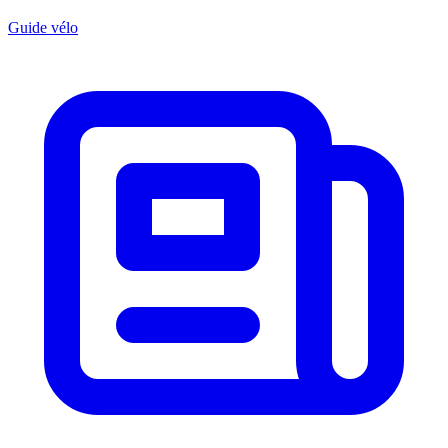
Guide vélo