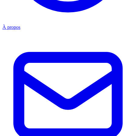
À propos