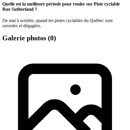
Quelle est la meilleure période pour rouler sur Piste cyclable
Rue Sutherland ?
De mai à octobre, quand les pistes cyclables du Québec sont
ouvertes et dégagées.
Galerie photos (
0
)