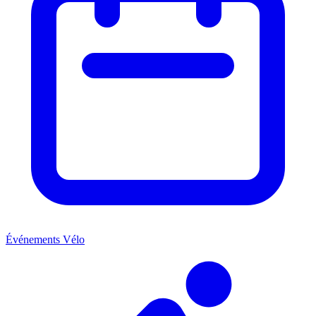
Événements Vélo