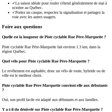
✓
La saison idéale pour rouler s'étend généralement de mai à
octobre au Québec.
✓
Portez un casque, respectez la signalisation et partagez la
voie avec les autres usagers.
Foire aux questions
Quelle est la longueur de Piste cyclable Rue Père-Marquette ?
Piste cyclable Rue Père-Marquette fait environ 1.3 km, dans la
région Québec.
Quel vélo pour Piste cyclable Rue Père-Marquette ?
Le revêtement est asphaltée, donc un vélo de route, hybride ou de
ville est le meilleur choix.
Piste cyclable Rue Père-Marquette convient-elle aux débutants
?
Oui, son profil facile est adapté aux débutants et aux familles.
Y a-t-il du dénivelé sur Piste cyclable Rue Père-Marquette ?