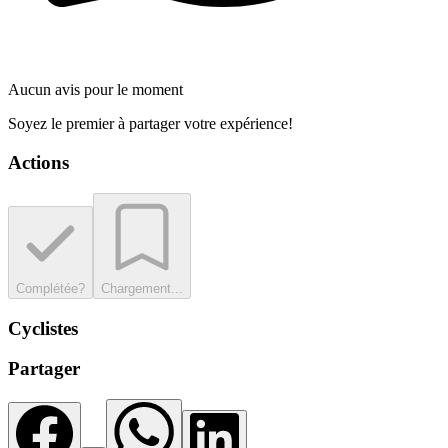
Aucun avis pour le moment
Soyez le premier à partager votre expérience!
Actions
Complétée?
Chargement...
Cyclistes
Partager