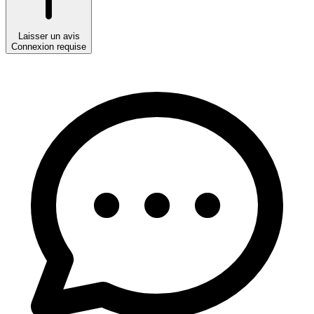
Laisser un avis
Connexion requise