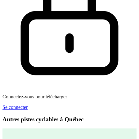
Connectez-vous pour télécharger
Se connecter
Autres pistes cyclables à Québec