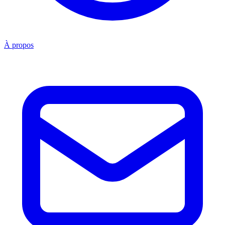
À propos