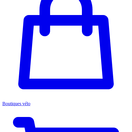
Boutiques vélo