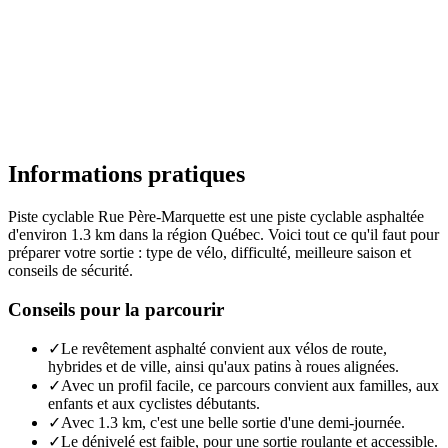
Informations pratiques
Piste cyclable Rue Père-Marquette est une piste cyclable asphaltée
d'environ 1.3 km dans la région Québec. Voici tout ce qu'il faut pour
préparer votre sortie : type de vélo, difficulté, meilleure saison et
conseils de sécurité.
Conseils pour la parcourir
✓
Le revêtement asphalté convient aux vélos de route,
hybrides et de ville, ainsi qu'aux patins à roues alignées.
✓
Avec un profil facile, ce parcours convient aux familles, aux
enfants et aux cyclistes débutants.
✓
Avec 1.3 km, c'est une belle sortie d'une demi-journée.
✓
Le dénivelé est faible, pour une sortie roulante et accessible.