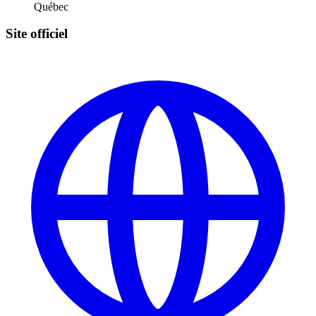
Québec
Site officiel