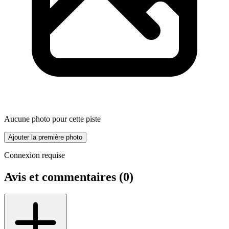
Aucune photo pour cette piste
Ajouter la première photo
Connexion requise
Avis et commentaires (
0
)