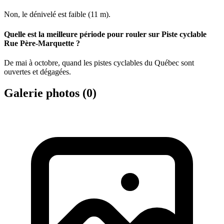
Non, le dénivelé est faible (11 m).
Quelle est la meilleure période pour rouler sur Piste cyclable
Rue Père-Marquette ?
De mai à octobre, quand les pistes cyclables du Québec sont
ouvertes et dégagées.
Galerie photos (
0
)