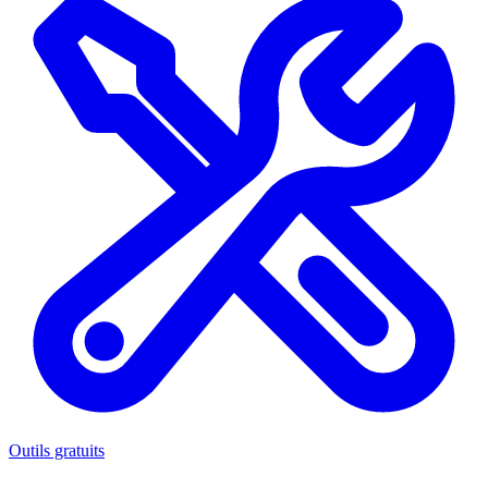
Outils gratuits