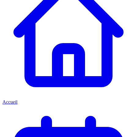
Accueil