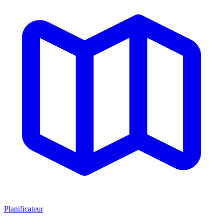
Planificateur