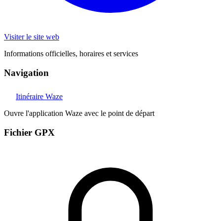
Visiter le site web
Informations officielles, horaires et services
Navigation
Itinéraire Waze
Ouvre l'application Waze avec le point de départ
Fichier GPX