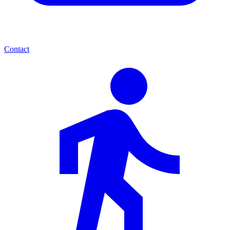
Contact