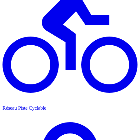
Réseau Piste Cyclable