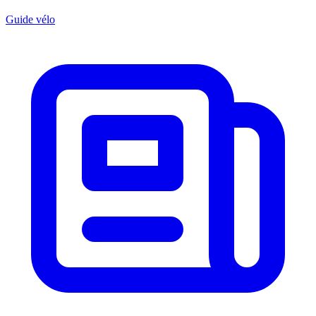
Guide vélo