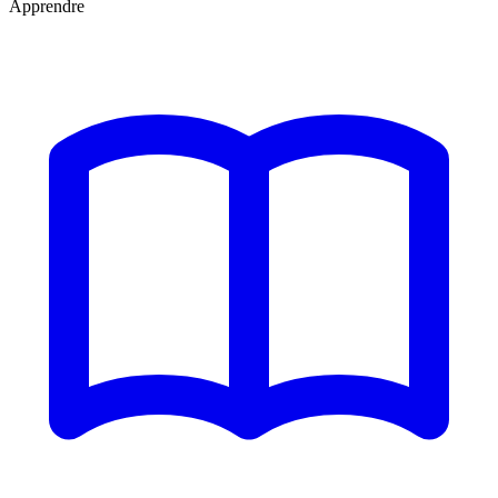
Apprendre