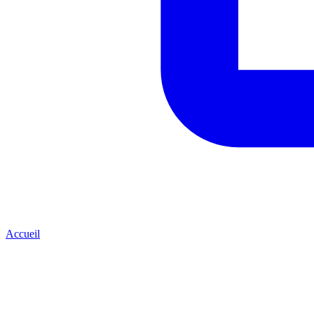
Accueil