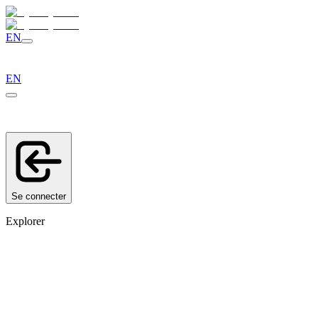
EN
EN
Se connecter
Explorer