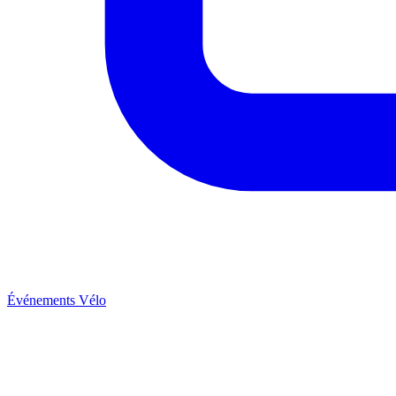
Événements Vélo