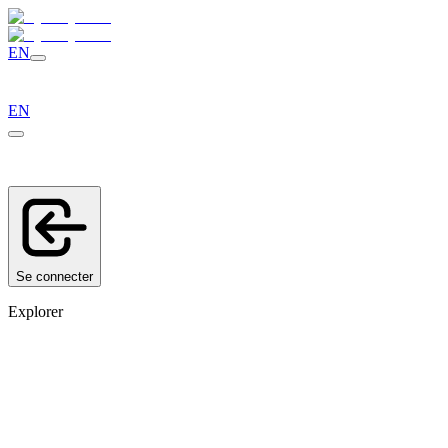
EN
EN
Se connecter
Explorer