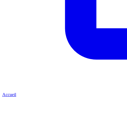
Accueil