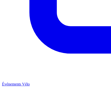
Événements Vélo