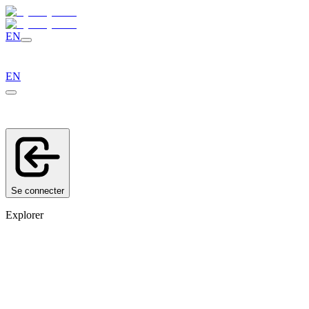
EN
EN
Se connecter
Explorer