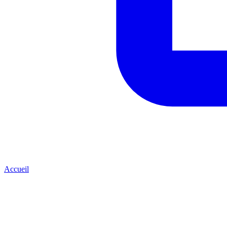
Accueil