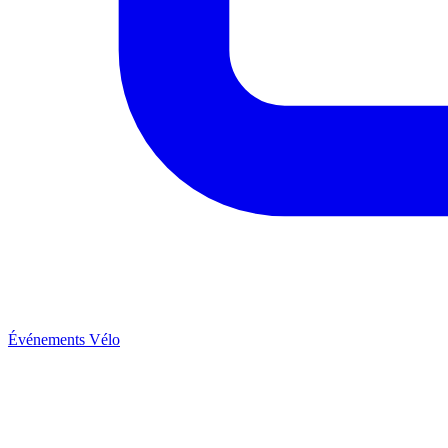
Événements Vélo