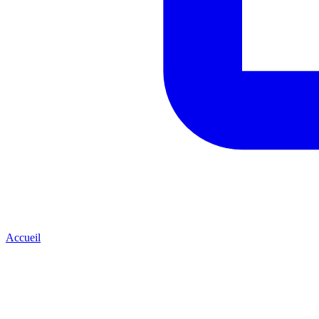
Accueil