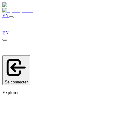
EN
EN
Se connecter
Explorer