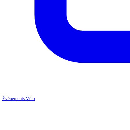
Événements Vélo