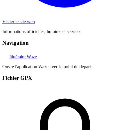
Visiter le site web
Informations officielles, horaires et services
Navigation
Itinéraire Waze
Ouvre l'application Waze avec le point de départ
Fichier GPX