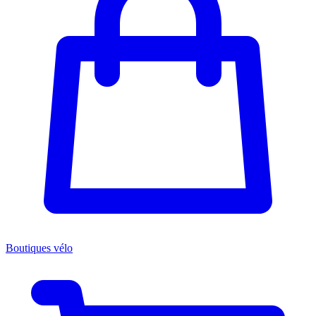
Boutiques vélo