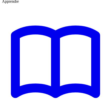
Apprendre