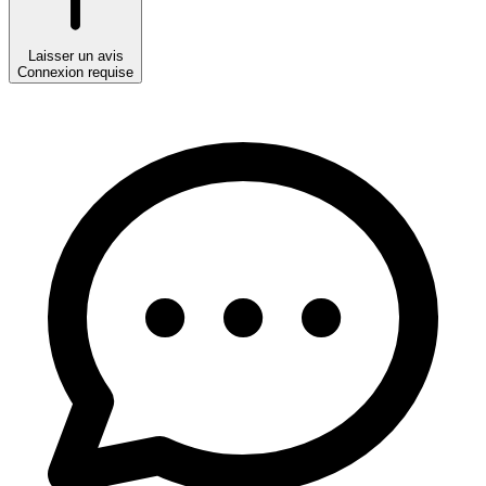
Laisser un avis
Connexion requise