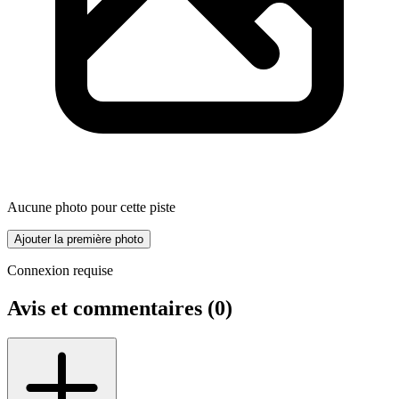
Aucune photo pour cette piste
Ajouter la première photo
Connexion requise
Avis et commentaires (
0
)