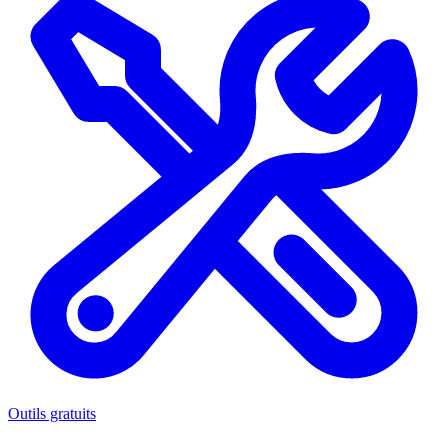
Outils gratuits