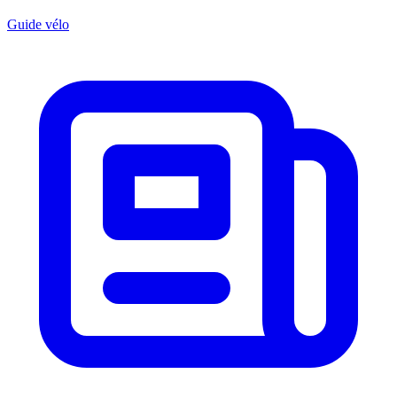
Guide vélo