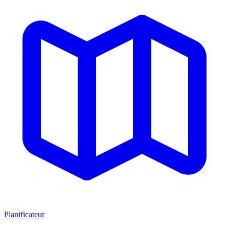
Planificateur