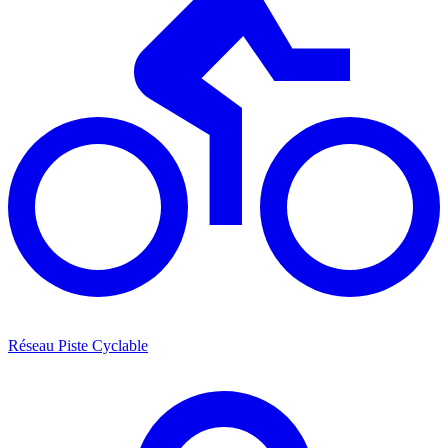
Réseau Piste Cyclable