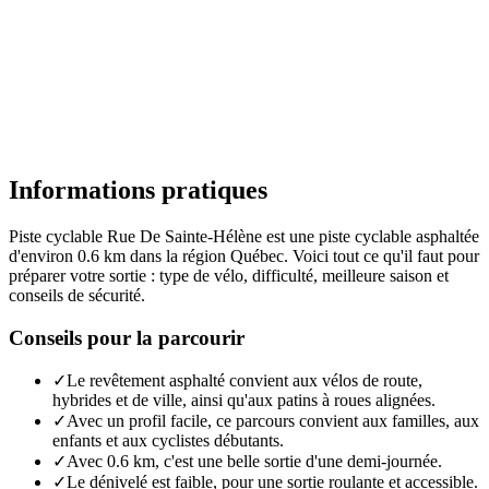
Informations pratiques
Piste cyclable Rue De Sainte-Hélène est une piste cyclable asphaltée
d'environ 0.6 km dans la région Québec. Voici tout ce qu'il faut pour
préparer votre sortie : type de vélo, difficulté, meilleure saison et
conseils de sécurité.
Conseils pour la parcourir
✓
Le revêtement asphalté convient aux vélos de route,
hybrides et de ville, ainsi qu'aux patins à roues alignées.
✓
Avec un profil facile, ce parcours convient aux familles, aux
enfants et aux cyclistes débutants.
✓
Avec 0.6 km, c'est une belle sortie d'une demi-journée.
✓
Le dénivelé est faible, pour une sortie roulante et accessible.