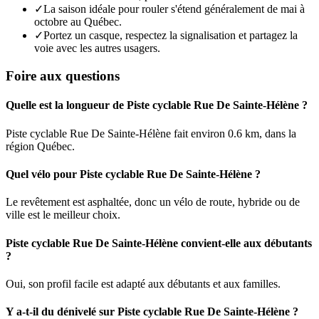
✓
La saison idéale pour rouler s'étend généralement de mai à
octobre au Québec.
✓
Portez un casque, respectez la signalisation et partagez la
voie avec les autres usagers.
Foire aux questions
Quelle est la longueur de Piste cyclable Rue De Sainte-Hélène ?
Piste cyclable Rue De Sainte-Hélène fait environ 0.6 km, dans la
région Québec.
Quel vélo pour Piste cyclable Rue De Sainte-Hélène ?
Le revêtement est asphaltée, donc un vélo de route, hybride ou de
ville est le meilleur choix.
Piste cyclable Rue De Sainte-Hélène convient-elle aux débutants
?
Oui, son profil facile est adapté aux débutants et aux familles.
Y a-t-il du dénivelé sur Piste cyclable Rue De Sainte-Hélène ?