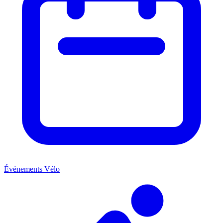
Événements Vélo