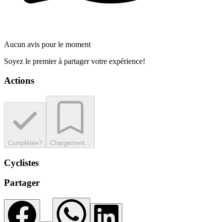
Aucun avis pour le moment
Soyez le premier à partager votre expérience!
Actions
Complétée?
Chargement...
Cyclistes
Partager