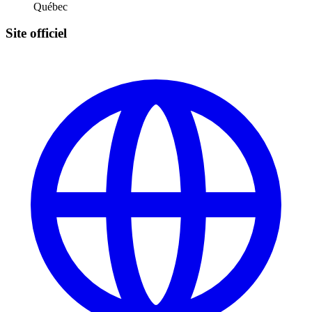
Québec
Site officiel