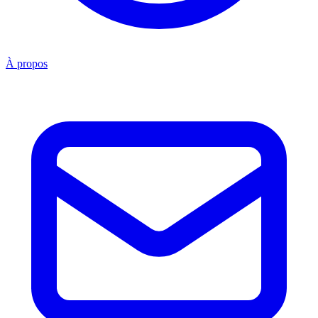
À propos