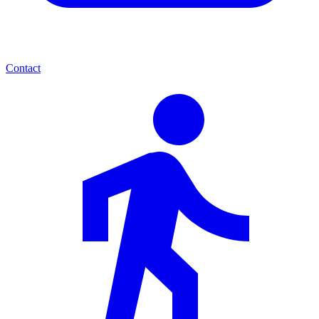
Contact