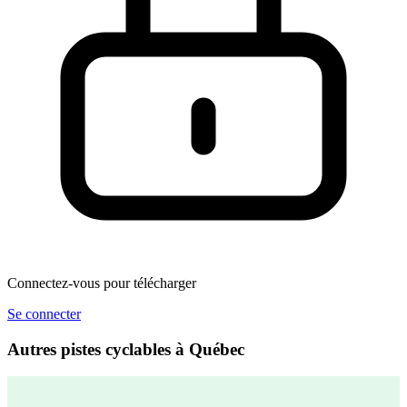
Connectez-vous pour télécharger
Se connecter
Autres pistes cyclables à Québec