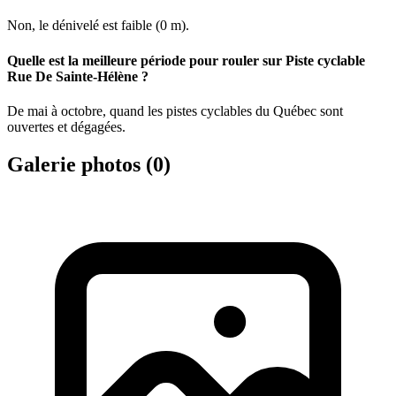
Non, le dénivelé est faible (0 m).
Quelle est la meilleure période pour rouler sur Piste cyclable
Rue De Sainte-Hélène ?
De mai à octobre, quand les pistes cyclables du Québec sont
ouvertes et dégagées.
Galerie photos (
0
)