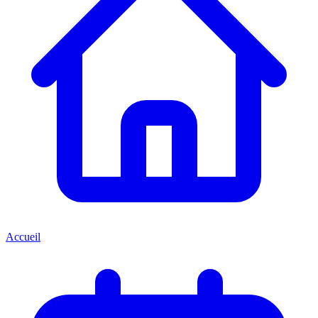
Accueil