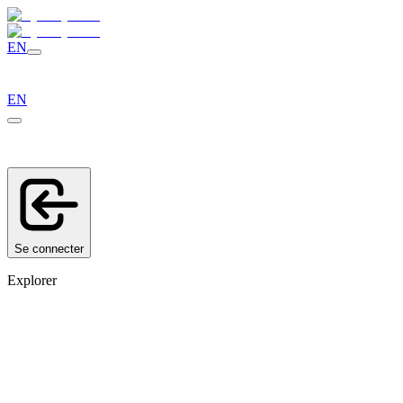
EN
EN
Se connecter
Explorer