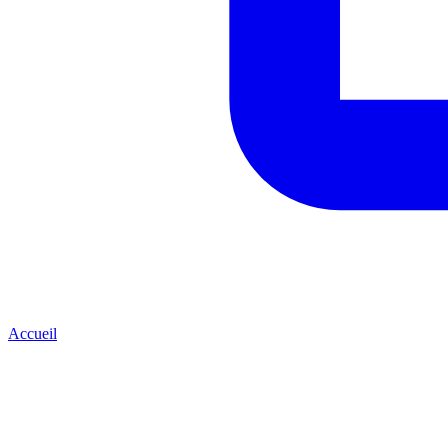
Accueil