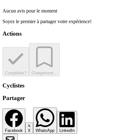
Aucun avis pour le moment
Soyez le premier à partager votre expérience!
Actions
Complétée?
Chargement...
Cyclistes
Partager
Facebook
X
WhatsApp
LinkedIn