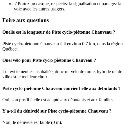
✓
Portez un casque, respectez la signalisation et partagez la
voie avec les autres usagers.
Foire aux questions
Quelle est la longueur de Piste cyclo-piétonne Chauveau ?
Piste cyclo-piétonne Chauveau fait environ 0.7 km, dans la région
Québec.
Quel vélo pour Piste cyclo-piétonne Chauveau ?
Le revêtement est asphaltée, donc un vélo de route, hybride ou de
ville est le meilleur choix.
Piste cyclo-piétonne Chauveau convient-elle aux débutants ?
Oui, son profil facile est adapté aux débutants et aux familles.
Y a-t-il du dénivelé sur Piste cyclo-piétonne Chauveau ?
Non, le dénivelé est faible (0 m).