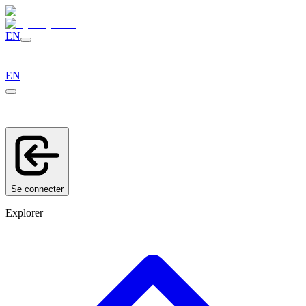
EN
EN
Se connecter
Explorer