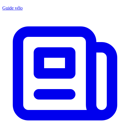
Guide vélo