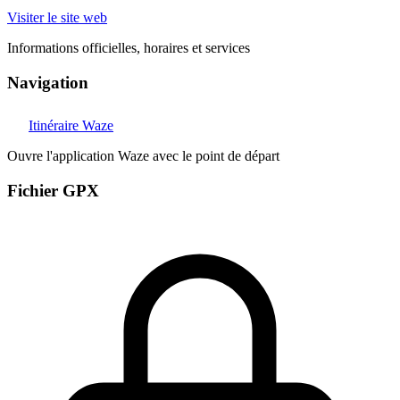
Visiter le site web
Informations officielles, horaires et services
Navigation
Itinéraire Waze
Ouvre l'application Waze avec le point de départ
Fichier GPX