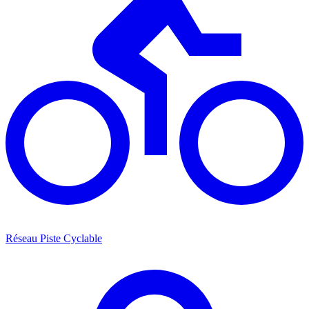
Réseau Piste Cyclable