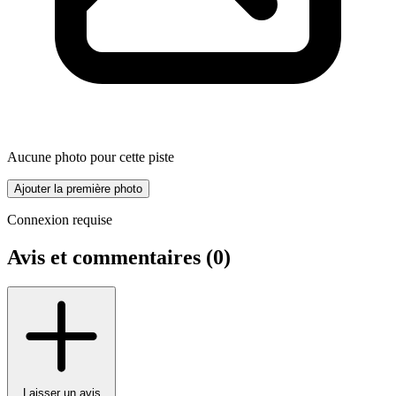
Aucune photo pour cette piste
Ajouter la première photo
Connexion requise
Avis et commentaires (
0
)
Laisser un avis