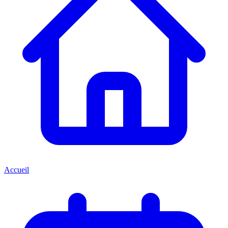
Accueil