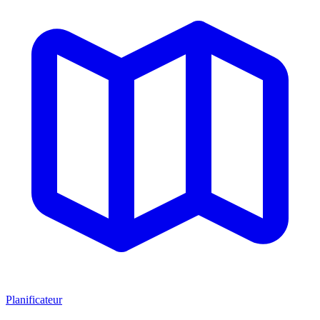
Planificateur