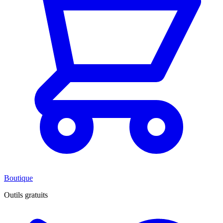
Boutique
Outils gratuits