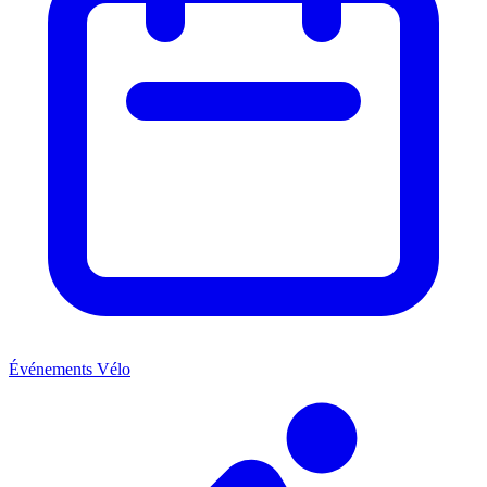
Événements Vélo