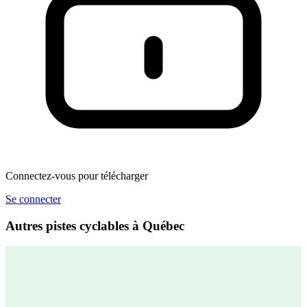
Connectez-vous pour télécharger
Se connecter
Autres pistes cyclables à Québec