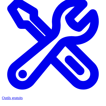
Outils gratuits