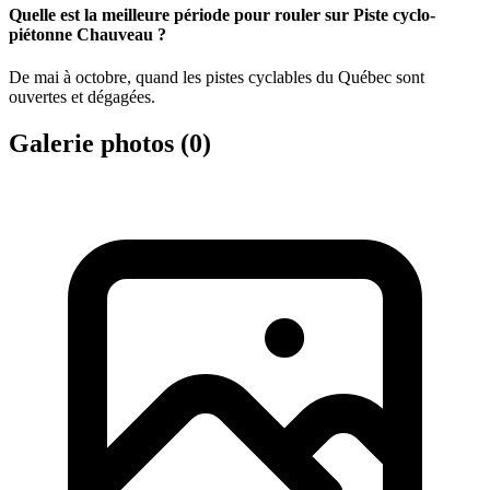
Quelle est la meilleure période pour rouler sur Piste cyclo-
piétonne Chauveau ?
De mai à octobre, quand les pistes cyclables du Québec sont
ouvertes et dégagées.
Galerie photos (
0
)