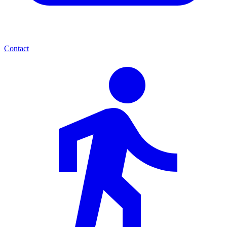
Contact