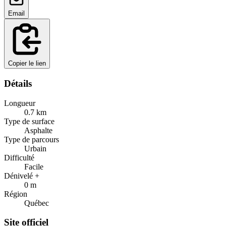
Email
Copier le lien
Détails
Longueur
0.7
km
Type de surface
Asphalte
Type de parcours
Urbain
Difficulté
Facile
Dénivelé +
0
m
Région
Québec
Site officiel