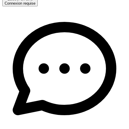
Connexion requise