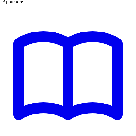
Apprendre