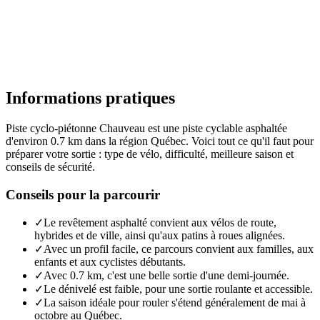
Informations pratiques
Piste cyclo-piétonne Chauveau est une piste cyclable asphaltée
d'environ 0.7 km dans la région Québec. Voici tout ce qu'il faut pour
préparer votre sortie : type de vélo, difficulté, meilleure saison et
conseils de sécurité.
Conseils pour la parcourir
✓
Le revêtement asphalté convient aux vélos de route,
hybrides et de ville, ainsi qu'aux patins à roues alignées.
✓
Avec un profil facile, ce parcours convient aux familles, aux
enfants et aux cyclistes débutants.
✓
Avec 0.7 km, c'est une belle sortie d'une demi-journée.
✓
Le dénivelé est faible, pour une sortie roulante et accessible.
✓
La saison idéale pour rouler s'étend généralement de mai à
octobre au Québec.