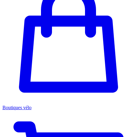
Boutiques vélo