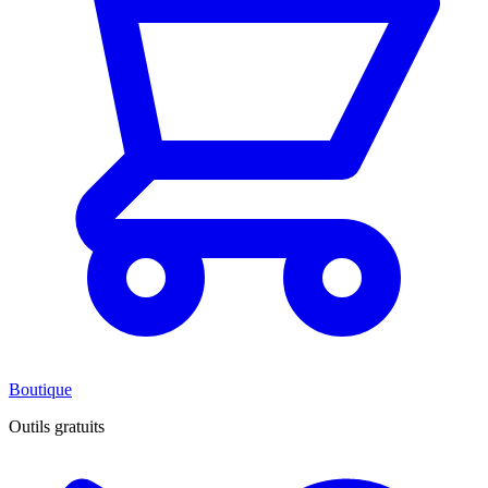
Boutique
Outils gratuits