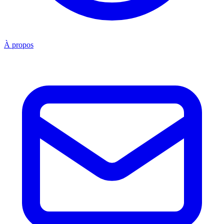
À propos