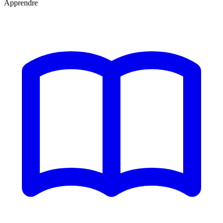
Apprendre