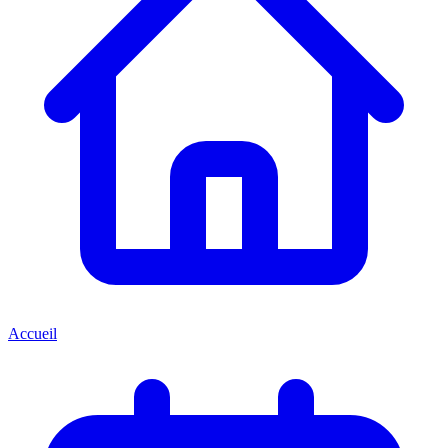
Accueil