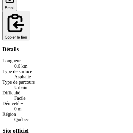
Email
Copier le lien
Détails
Longueur
0.6
km
Type de surface
Asphalte
Type de parcours
Urbain
Difficulté
Facile
Dénivelé +
0
m
Région
Québec
Site officiel