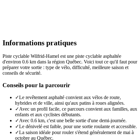
Informations pratiques
Piste cyclable Wilfrid-Hamel est une piste cyclable asphaltée
d'environ 0.6 km dans la région Québec. Voici tout ce qu'il faut pour
préparer votre sortie : type de vélo, difficulté, meilleure saison et
conseils de sécurité.
Conseils pour la parcourir
✓
Le revêtement asphalté convient aux vélos de route,
hybrides et de ville, ainsi qu'aux patins à roues alignées.
✓
Avec un profil facile, ce parcours convient aux familles, aux
enfants et aux cyclistes débutants.
✓
Avec 0.6 km, c'est une belle sortie d'une demi-journée.
✓
Le dénivelé est faible, pour une sortie roulante et accessible.
✓
La saison idéale pour rouler s'étend généralement de mai à
octobre au Québec.