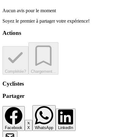
Aucun avis pour le moment
Soyez le premier à partager votre expérience!
Actions
Complétée?
Chargement...
Cyclistes
Partager
Facebook
X
WhatsApp
LinkedIn