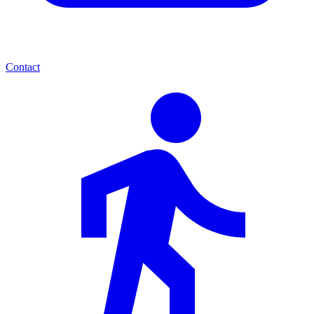
Contact