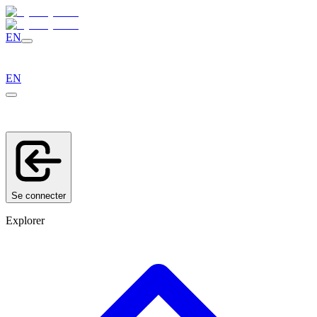
EN
EN
Se connecter
Explorer