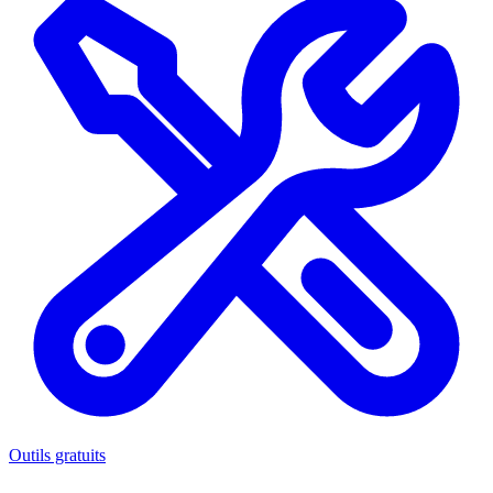
Outils gratuits