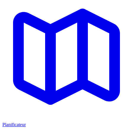
Planificateur