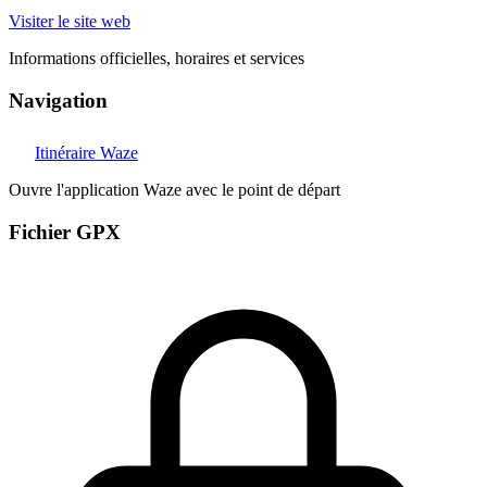
Visiter le site web
Informations officielles, horaires et services
Navigation
Itinéraire Waze
Ouvre l'application Waze avec le point de départ
Fichier GPX