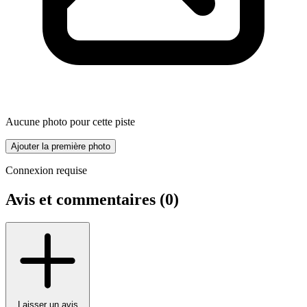
Aucune photo pour cette piste
Ajouter la première photo
Connexion requise
Avis et commentaires (
0
)
Laisser un avis