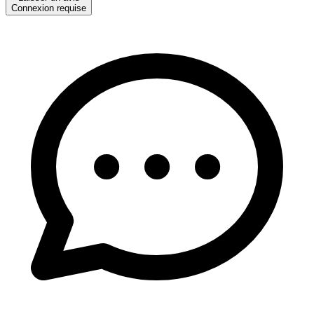
Connexion requise