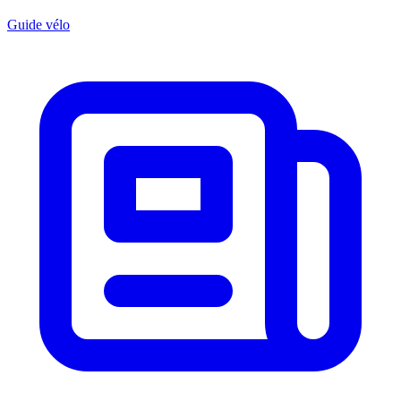
Guide vélo