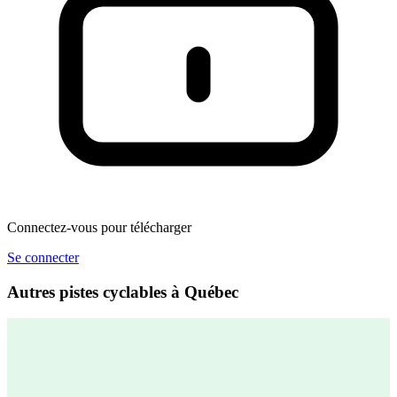
Connectez-vous pour télécharger
Se connecter
Autres pistes cyclables à Québec