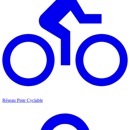
Réseau Piste Cyclable