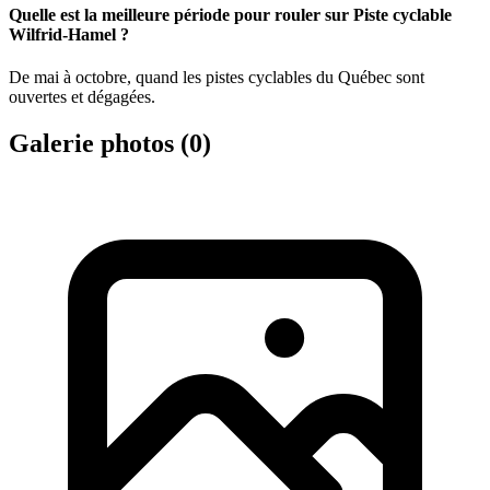
Quelle est la meilleure période pour rouler sur Piste cyclable
Wilfrid-Hamel ?
De mai à octobre, quand les pistes cyclables du Québec sont
ouvertes et dégagées.
Galerie photos (
0
)