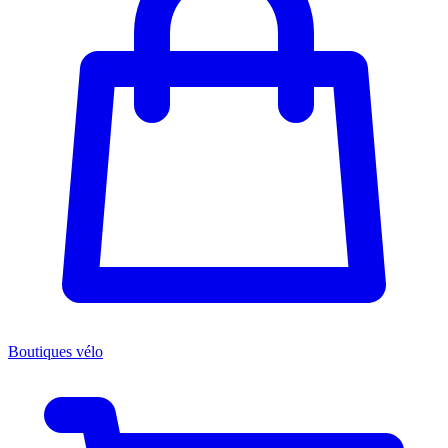
Boutiques vélo