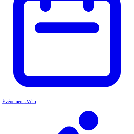
Événements Vélo