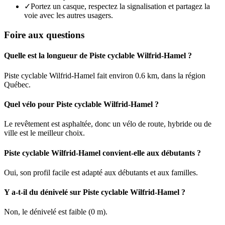
✓
Portez un casque, respectez la signalisation et partagez la
voie avec les autres usagers.
Foire aux questions
Quelle est la longueur de Piste cyclable Wilfrid-Hamel ?
Piste cyclable Wilfrid-Hamel fait environ 0.6 km, dans la région
Québec.
Quel vélo pour Piste cyclable Wilfrid-Hamel ?
Le revêtement est asphaltée, donc un vélo de route, hybride ou de
ville est le meilleur choix.
Piste cyclable Wilfrid-Hamel convient-elle aux débutants ?
Oui, son profil facile est adapté aux débutants et aux familles.
Y a-t-il du dénivelé sur Piste cyclable Wilfrid-Hamel ?
Non, le dénivelé est faible (0 m).