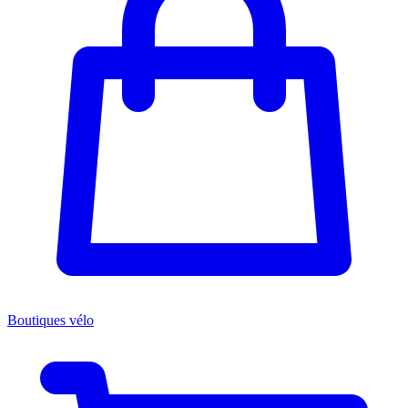
Boutiques vélo