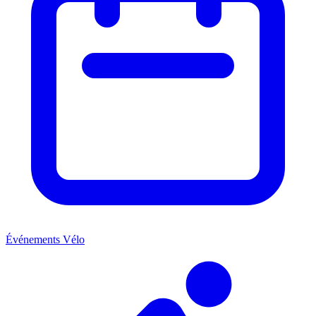
Événements Vélo