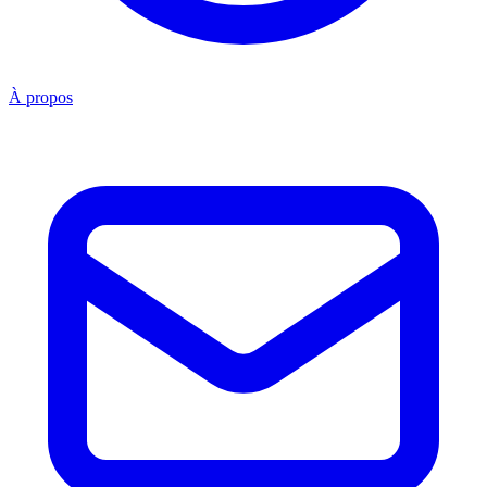
À propos