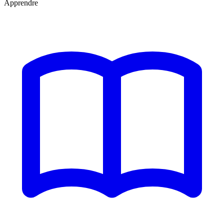
Apprendre