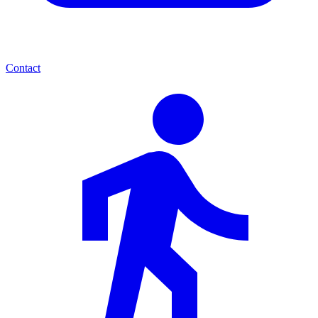
Contact