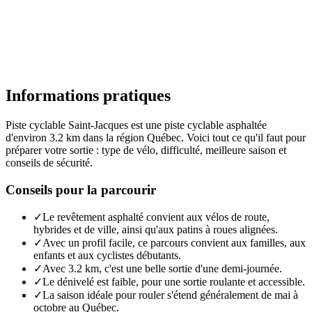
Informations pratiques
Piste cyclable Saint-Jacques est une piste cyclable asphaltée
d'environ 3.2 km dans la région Québec. Voici tout ce qu'il faut pour
préparer votre sortie : type de vélo, difficulté, meilleure saison et
conseils de sécurité.
Conseils pour la parcourir
✓
Le revêtement asphalté convient aux vélos de route,
hybrides et de ville, ainsi qu'aux patins à roues alignées.
✓
Avec un profil facile, ce parcours convient aux familles, aux
enfants et aux cyclistes débutants.
✓
Avec 3.2 km, c'est une belle sortie d'une demi-journée.
✓
Le dénivelé est faible, pour une sortie roulante et accessible.
✓
La saison idéale pour rouler s'étend généralement de mai à
octobre au Québec.