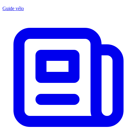
Guide vélo