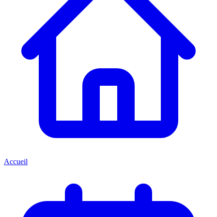
Accueil