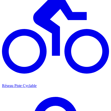
Réseau Piste Cyclable