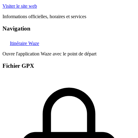
Visiter le site web
Informations officielles, horaires et services
Navigation
Itinéraire Waze
Ouvre l'application Waze avec le point de départ
Fichier GPX