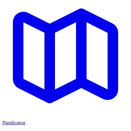
Planificateur