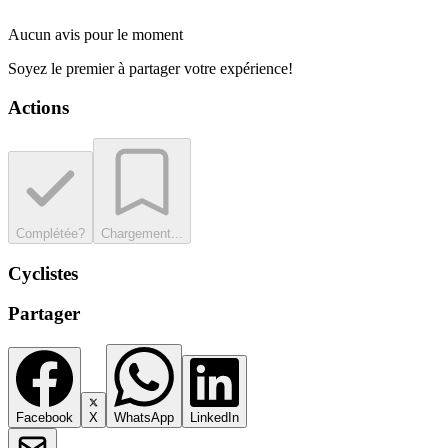
Aucun avis pour le moment
Soyez le premier à partager votre expérience!
Actions
Complétée?
Chargement...
Cyclistes
Partager
Facebook
X
WhatsApp
LinkedIn