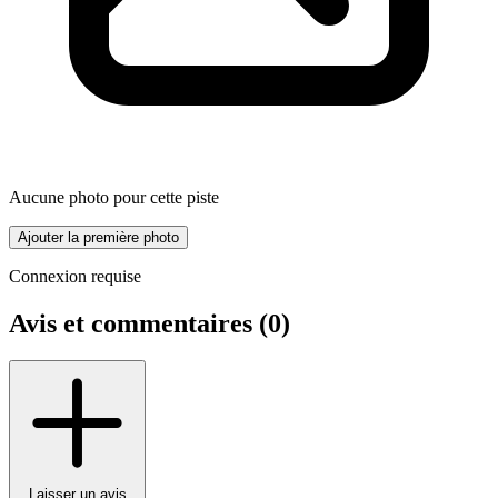
Aucune photo pour cette piste
Ajouter la première photo
Connexion requise
Avis et commentaires (
0
)
Laisser un avis