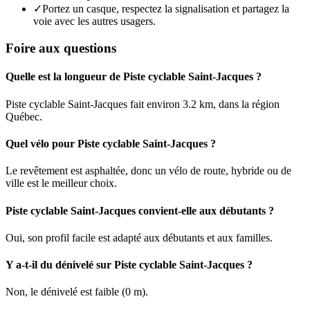
✓
Portez un casque, respectez la signalisation et partagez la
voie avec les autres usagers.
Foire aux questions
Quelle est la longueur de Piste cyclable Saint-Jacques ?
Piste cyclable Saint-Jacques fait environ 3.2 km, dans la région
Québec.
Quel vélo pour Piste cyclable Saint-Jacques ?
Le revêtement est asphaltée, donc un vélo de route, hybride ou de
ville est le meilleur choix.
Piste cyclable Saint-Jacques convient-elle aux débutants ?
Oui, son profil facile est adapté aux débutants et aux familles.
Y a-t-il du dénivelé sur Piste cyclable Saint-Jacques ?
Non, le dénivelé est faible (0 m).