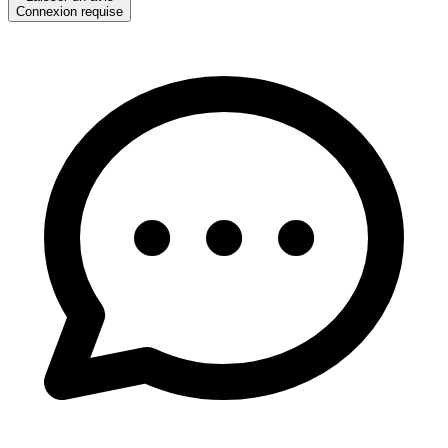
Connexion requise