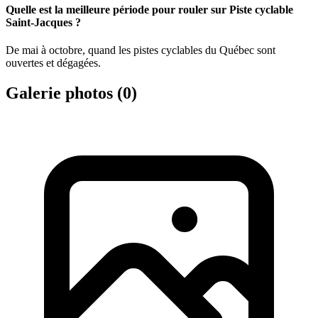
Quelle est la meilleure période pour rouler sur Piste cyclable
Saint-Jacques ?
De mai à octobre, quand les pistes cyclables du Québec sont
ouvertes et dégagées.
Galerie photos (
0
)