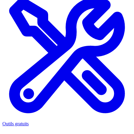
Outils gratuits