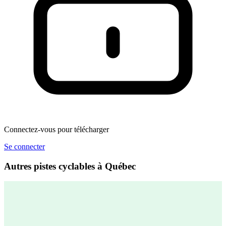
Connectez-vous pour télécharger
Se connecter
Autres pistes cyclables à Québec