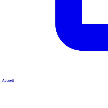
Accueil