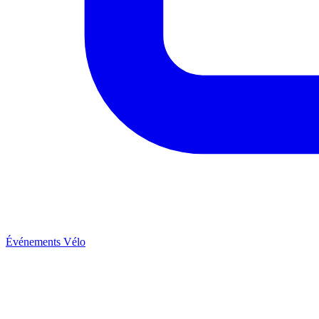
Événements Vélo