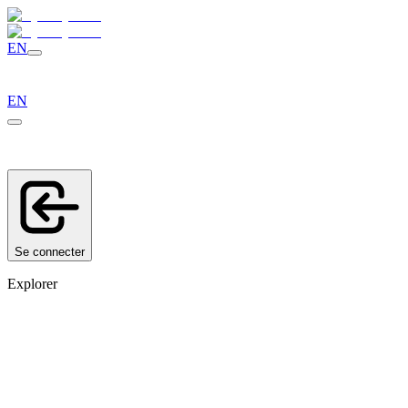
EN
EN
Se connecter
Explorer