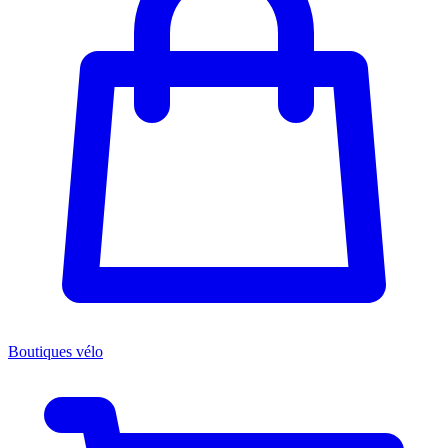
Boutiques vélo