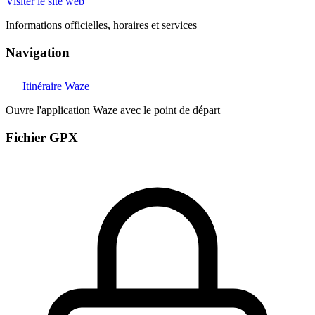
Visiter le site web
Informations officielles, horaires et services
Navigation
Itinéraire Waze
Ouvre l'application Waze avec le point de départ
Fichier GPX