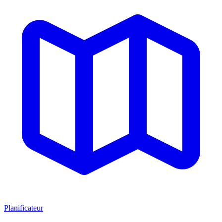
Planificateur