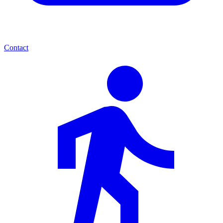
Contact