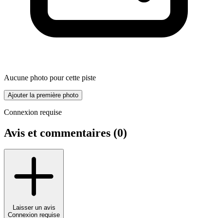
Aucune photo pour cette piste
Ajouter la première photo
Connexion requise
Avis et commentaires (
0
)
Laisser un avis
Connexion requise