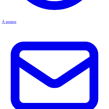
À propos