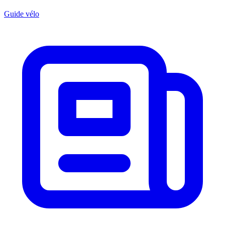
Guide vélo