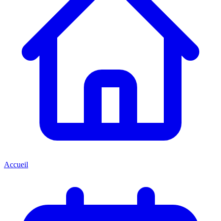
Accueil