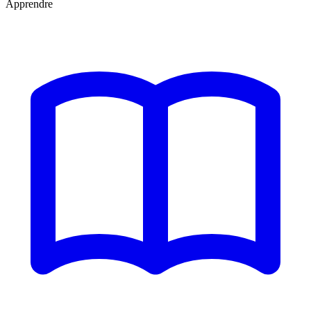
Apprendre