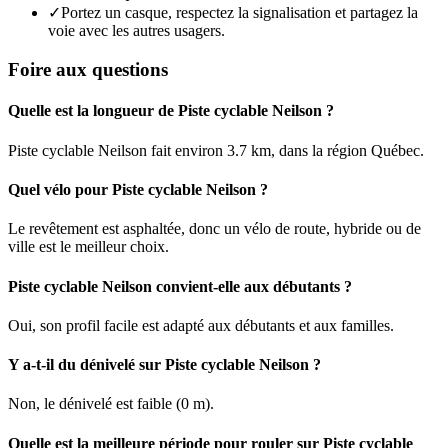
✓
Portez un casque, respectez la signalisation et partagez la
voie avec les autres usagers.
Foire aux questions
Quelle est la longueur de Piste cyclable Neilson ?
Piste cyclable Neilson fait environ 3.7 km, dans la région Québec.
Quel vélo pour Piste cyclable Neilson ?
Le revêtement est asphaltée, donc un vélo de route, hybride ou de
ville est le meilleur choix.
Piste cyclable Neilson convient-elle aux débutants ?
Oui, son profil facile est adapté aux débutants et aux familles.
Y a-t-il du dénivelé sur Piste cyclable Neilson ?
Non, le dénivelé est faible (0 m).
Quelle est la meilleure période pour rouler sur Piste cyclable