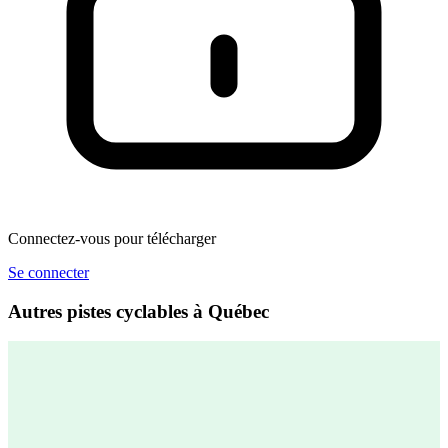
Connectez-vous pour télécharger
Se connecter
Autres pistes cyclables à Québec