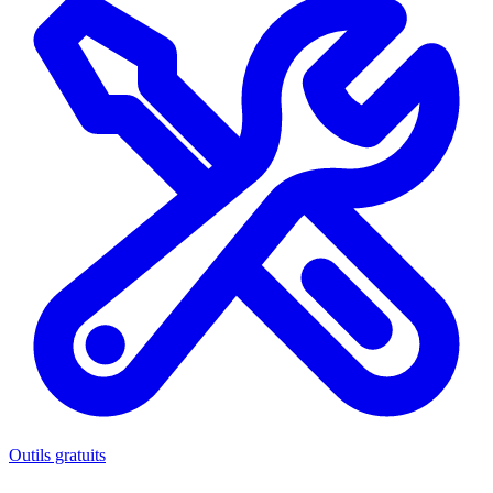
Outils gratuits