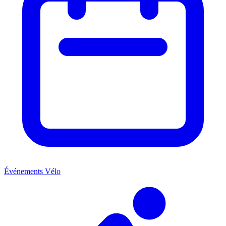
Événements Vélo