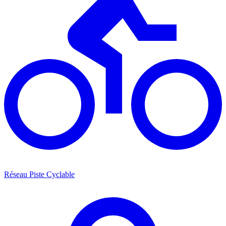
Réseau Piste Cyclable