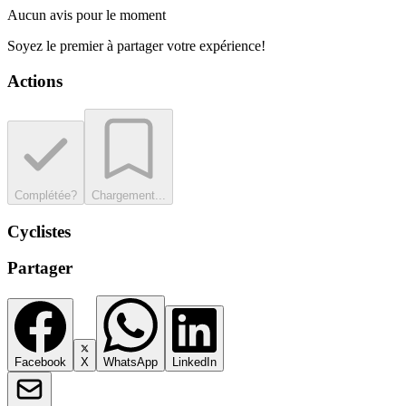
Aucun avis pour le moment
Soyez le premier à partager votre expérience!
Actions
Complétée?
Chargement...
Cyclistes
Partager
Facebook
X
WhatsApp
LinkedIn