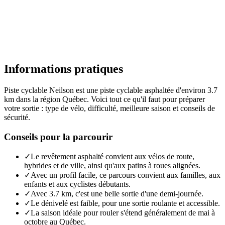
Informations pratiques
Piste cyclable Neilson est une piste cyclable asphaltée d'environ 3.7
km dans la région Québec. Voici tout ce qu'il faut pour préparer
votre sortie : type de vélo, difficulté, meilleure saison et conseils de
sécurité.
Conseils pour la parcourir
✓
Le revêtement asphalté convient aux vélos de route,
hybrides et de ville, ainsi qu'aux patins à roues alignées.
✓
Avec un profil facile, ce parcours convient aux familles, aux
enfants et aux cyclistes débutants.
✓
Avec 3.7 km, c'est une belle sortie d'une demi-journée.
✓
Le dénivelé est faible, pour une sortie roulante et accessible.
✓
La saison idéale pour rouler s'étend généralement de mai à
octobre au Québec.