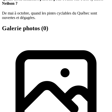
Neilson ?
De mai à octobre, quand les pistes cyclables du Québec sont
ouvertes et dégagées.
Galerie photos (
0
)