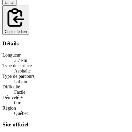
Email
Copier le lien
Détails
Longueur
3.7
km
Type de surface
Asphalte
Type de parcours
Urbain
Difficulté
Facile
Dénivelé +
0
m
Région
Québec
Site officiel