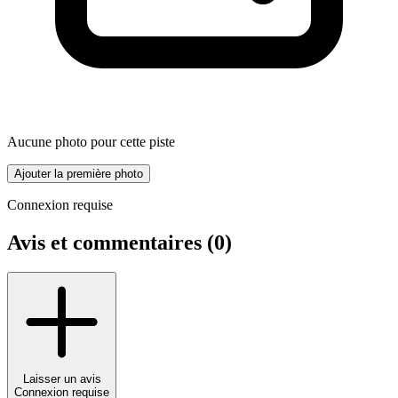
Aucune photo pour cette piste
Ajouter la première photo
Connexion requise
Avis et commentaires (
0
)
Laisser un avis
Connexion requise