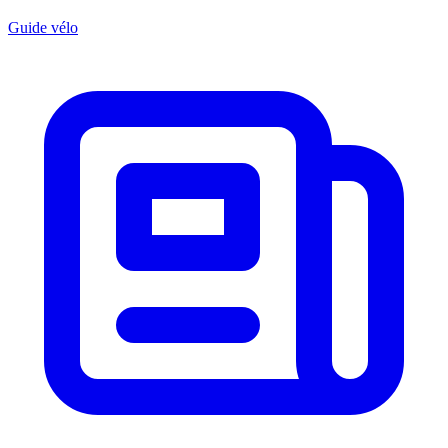
Guide vélo