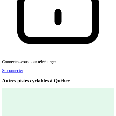
Connectez-vous pour télécharger
Se connecter
Autres pistes cyclables à Québec