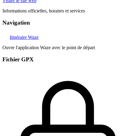
Visiter le site web
Informations officielles, horaires et services
Navigation
Itinéraire Waze
Ouvre l'application Waze avec le point de départ
Fichier GPX