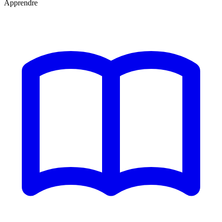
Apprendre