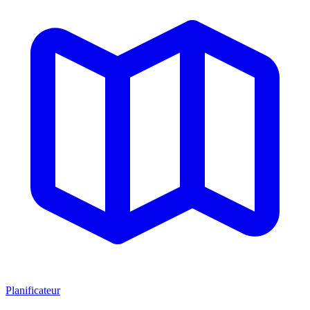
Planificateur