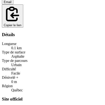
Email
Copier le lien
Détails
Longueur
0.1
km
Type de surface
Asphalte
Type de parcours
Urbain
Difficulté
Facile
Dénivelé +
0
m
Région
Québec
Site officiel