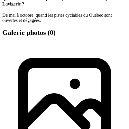
Lavigerie ?
De mai à octobre, quand les pistes cyclables du Québec sont
ouvertes et dégagées.
Galerie photos (
0
)