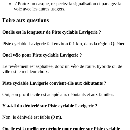
✓
Portez un casque, respectez la signalisation et partagez la
voie avec les autres usagers.
Foire aux questions
Quelle est la longueur de Piste cyclable Lavigerie ?
Piste cyclable Lavigerie fait environ 0.1 km, dans la région Québec.
Quel vélo pour Piste cyclable Lavigerie ?
Le revêtement est asphaltée, donc un vélo de route, hybride ou de
ville est le meilleur choix.
Piste cyclable Lavigerie convient-elle aux débutants ?
Oui, son profil facile est adapté aux débutants et aux familles.
Y a-t-il du dénivelé sur Piste cyclable Lavigerie ?
Non, le dénivelé est faible (0 m).
Quelle est la meilleure période pour rouler sur Piste cyclable