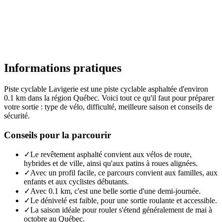
Informations pratiques
Piste cyclable Lavigerie est une piste cyclable asphaltée d'environ
0.1 km dans la région Québec. Voici tout ce qu'il faut pour préparer
votre sortie : type de vélo, difficulté, meilleure saison et conseils de
sécurité.
Conseils pour la parcourir
✓
Le revêtement asphalté convient aux vélos de route,
hybrides et de ville, ainsi qu'aux patins à roues alignées.
✓
Avec un profil facile, ce parcours convient aux familles, aux
enfants et aux cyclistes débutants.
✓
Avec 0.1 km, c'est une belle sortie d'une demi-journée.
✓
Le dénivelé est faible, pour une sortie roulante et accessible.
✓
La saison idéale pour rouler s'étend généralement de mai à
octobre au Québec.