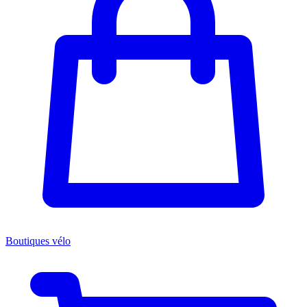
Boutiques vélo