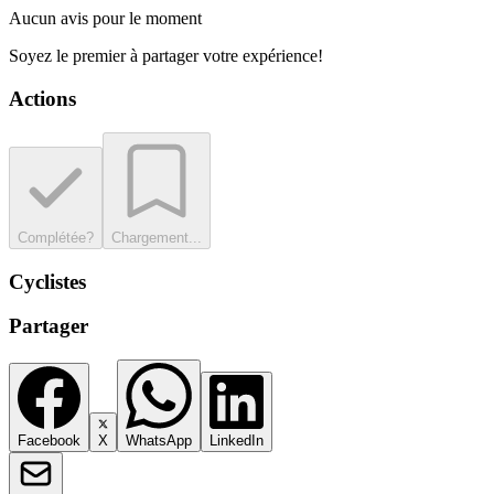
Aucun avis pour le moment
Soyez le premier à partager votre expérience!
Actions
Complétée?
Chargement...
Cyclistes
Partager
Facebook
X
WhatsApp
LinkedIn