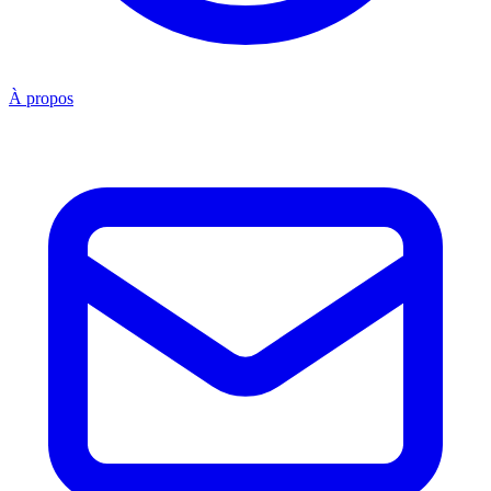
À propos