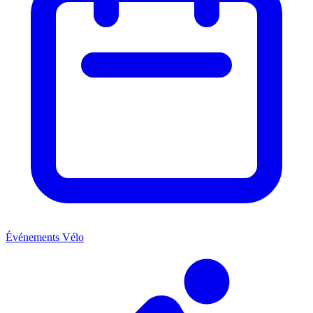
Événements Vélo