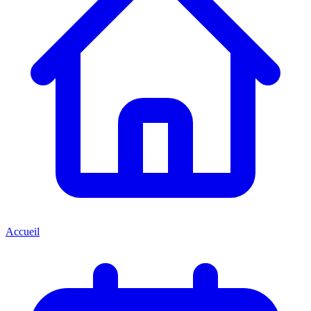
Accueil