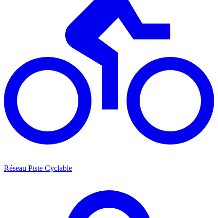
Réseau Piste Cyclable