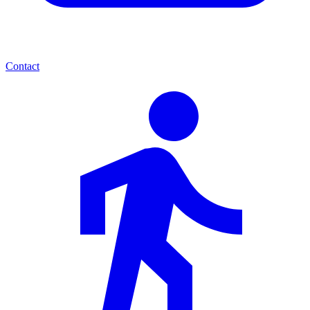
Contact