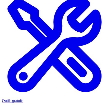
Outils gratuits