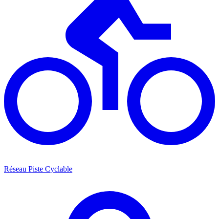
Réseau Piste Cyclable