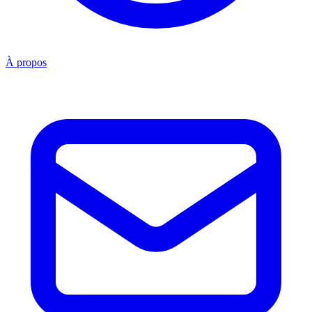
À propos