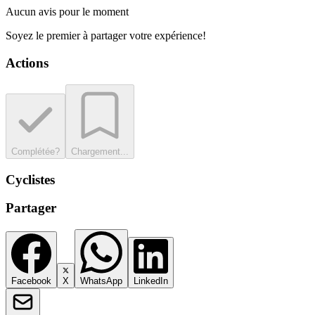
Aucun avis pour le moment
Soyez le premier à partager votre expérience!
Actions
Complétée?
Chargement...
Cyclistes
Partager
Facebook
X
WhatsApp
LinkedIn