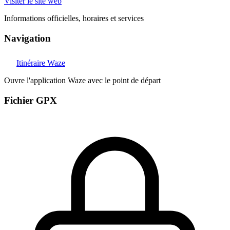
Visiter le site web
Informations officielles, horaires et services
Navigation
Itinéraire Waze
Ouvre l'application Waze avec le point de départ
Fichier GPX