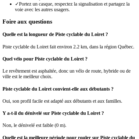
✓
Portez un casque, respectez la signalisation et partagez la
voie avec les autres usagers.
Foire aux questions
Quelle est la longueur de Piste cyclable du Loiret ?
Piste cyclable du Loiret fait environ 2.2 km, dans la région Québec.
Quel vélo pour Piste cyclable du Loiret ?
Le revêtement est asphaltée, donc un vélo de route, hybride ou de
ville est le meilleur choix.
Piste cyclable du Loiret convient-elle aux débutants ?
Oui, son profil facile est adapté aux débutants et aux familles.
Y a-t-il du dénivelé sur Piste cyclable du Loiret ?
Non, le dénivelé est faible (0 m).
Quelle est la meilleure période pour rouler sur Piste cyclable du