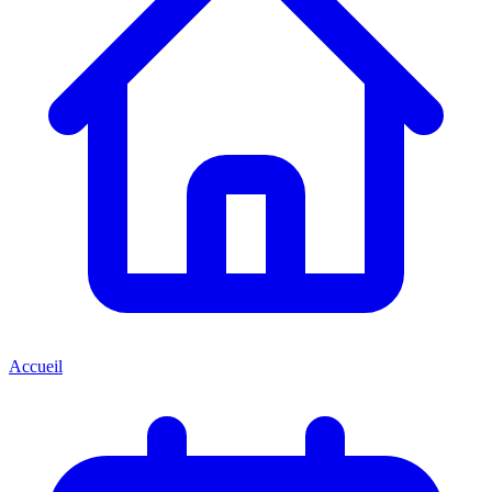
Accueil