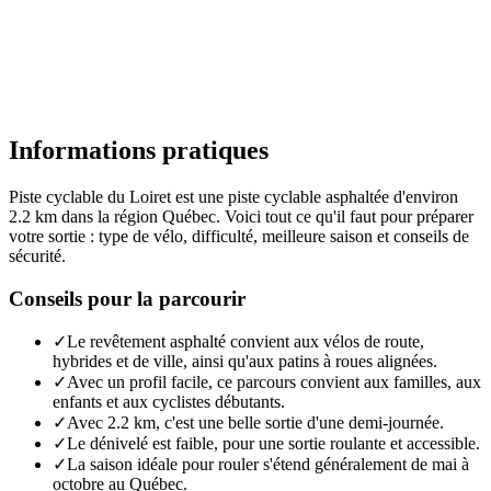
Informations pratiques
Piste cyclable du Loiret est une piste cyclable asphaltée d'environ
2.2 km dans la région Québec. Voici tout ce qu'il faut pour préparer
votre sortie : type de vélo, difficulté, meilleure saison et conseils de
sécurité.
Conseils pour la parcourir
✓
Le revêtement asphalté convient aux vélos de route,
hybrides et de ville, ainsi qu'aux patins à roues alignées.
✓
Avec un profil facile, ce parcours convient aux familles, aux
enfants et aux cyclistes débutants.
✓
Avec 2.2 km, c'est une belle sortie d'une demi-journée.
✓
Le dénivelé est faible, pour une sortie roulante et accessible.
✓
La saison idéale pour rouler s'étend généralement de mai à
octobre au Québec.