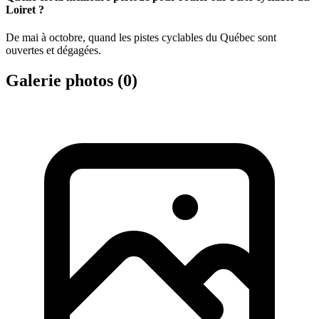
Loiret ?
De mai à octobre, quand les pistes cyclables du Québec sont
ouvertes et dégagées.
Galerie photos (
0
)