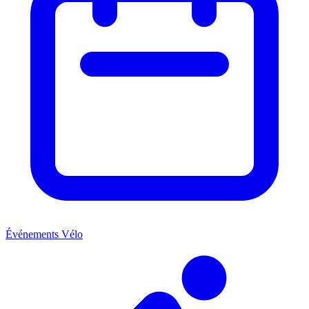
Événements Vélo