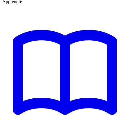
Apprendre