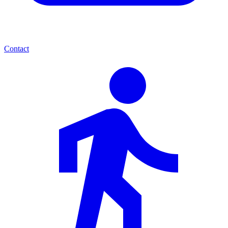
Contact