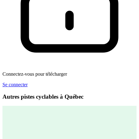
Connectez-vous pour télécharger
Se connecter
Autres pistes cyclables à Québec