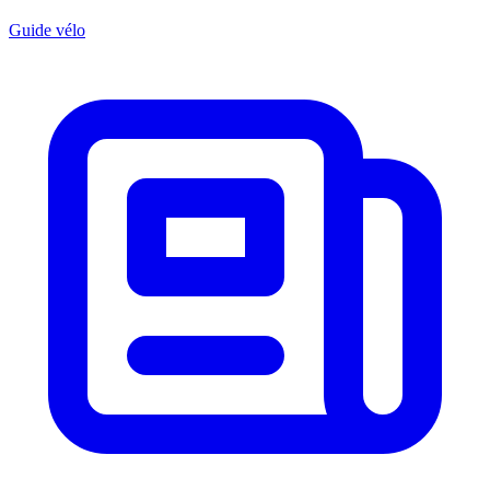
Guide vélo