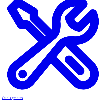
Outils gratuits