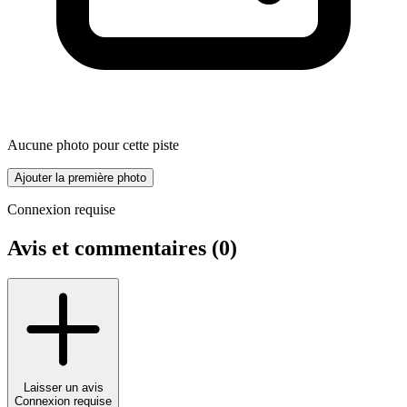
Aucune photo pour cette piste
Ajouter la première photo
Connexion requise
Avis et commentaires (
0
)
Laisser un avis
Connexion requise