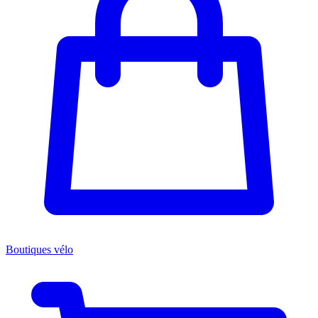
Boutiques vélo