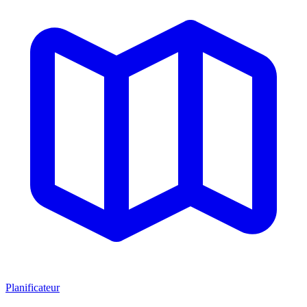
Planificateur