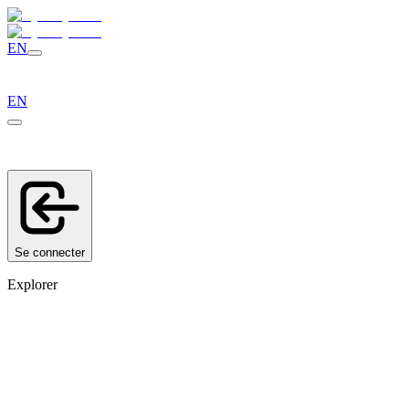
EN
EN
Se connecter
Explorer