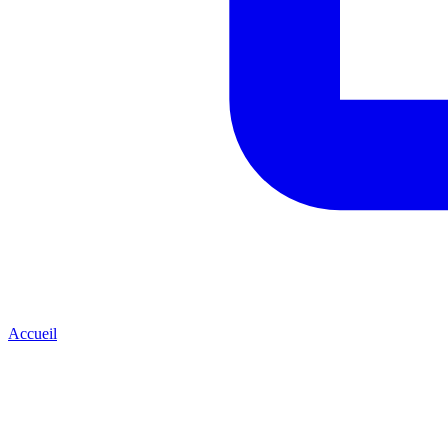
Accueil