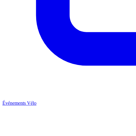
Événements Vélo