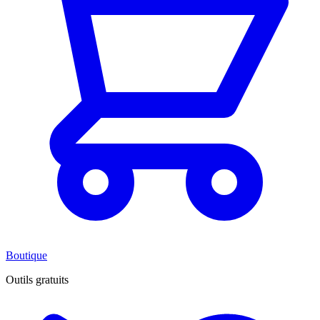
Boutique
Outils gratuits