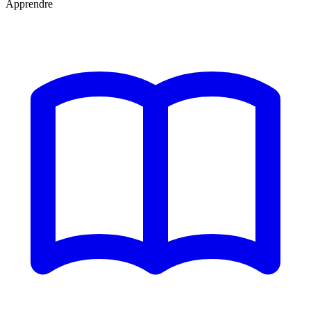
Apprendre