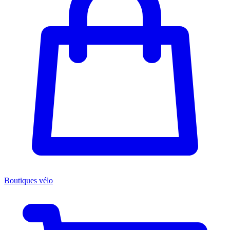
Boutiques vélo