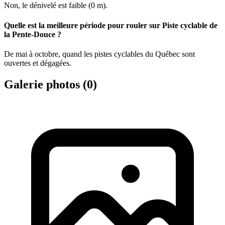
Non, le dénivelé est faible (0 m).
Quelle est la meilleure période pour rouler sur Piste cyclable de
la Pente-Douce ?
De mai à octobre, quand les pistes cyclables du Québec sont
ouvertes et dégagées.
Galerie photos (
0
)