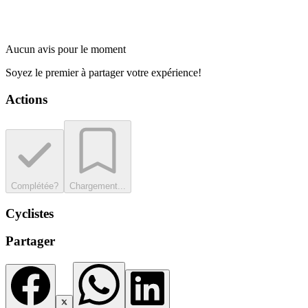
Aucun avis pour le moment
Soyez le premier à partager votre expérience!
Actions
Complétée?
Chargement...
Cyclistes
Partager