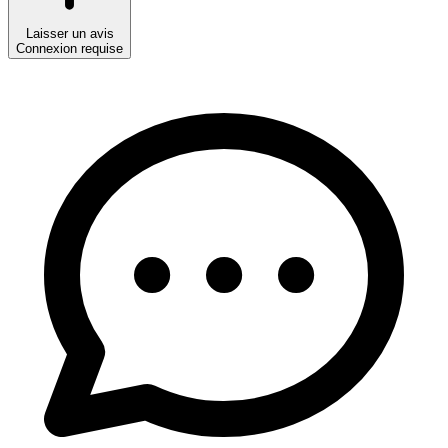
Laisser un avis
Connexion requise