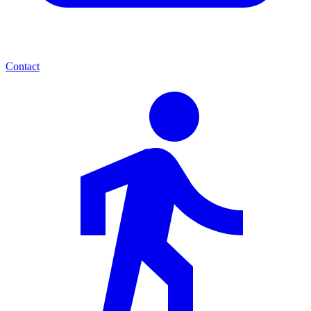
Contact