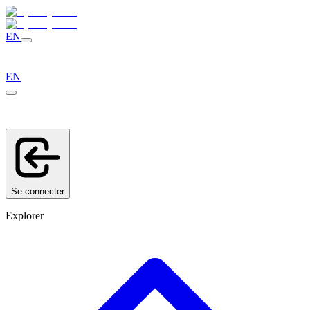
EN
EN
Se connecter
Explorer