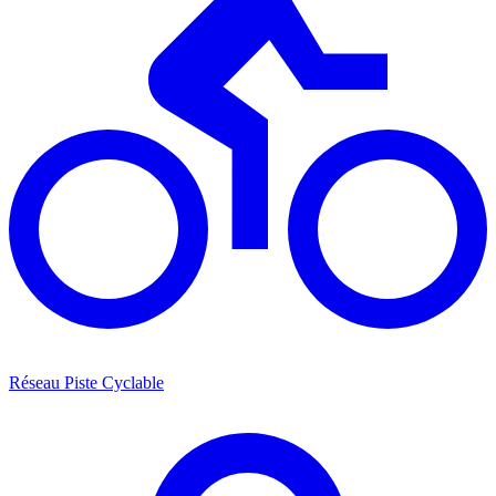
Réseau Piste Cyclable