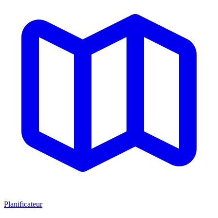
Planificateur