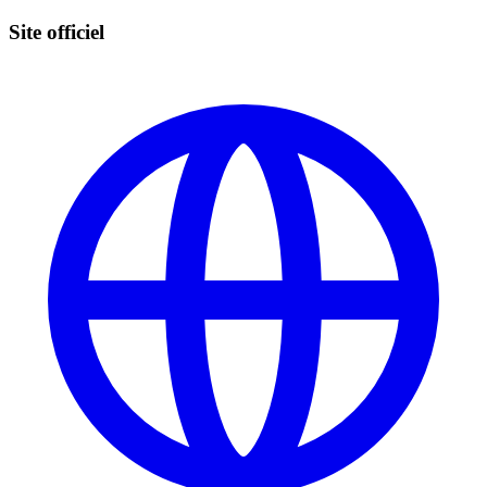
Site officiel