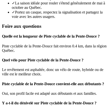
✓
La saison idéale pour rouler s'étend généralement de mai à
octobre au Québec.
✓
Portez un casque, respectez la signalisation et partagez la
voie avec les autres usagers.
Foire aux questions
Quelle est la longueur de Piste cyclable de la Pente-Douce ?
Piste cyclable de la Pente-Douce fait environ 0.4 km, dans la région
Québec.
Quel vélo pour Piste cyclable de la Pente-Douce ?
Le revêtement est asphaltée, donc un vélo de route, hybride ou de
ville est le meilleur choix.
Piste cyclable de la Pente-Douce convient-elle aux débutants ?
Oui, son profil facile est adapté aux débutants et aux familles.
Y a-t-il du dénivelé sur Piste cyclable de la Pente-Douce ?