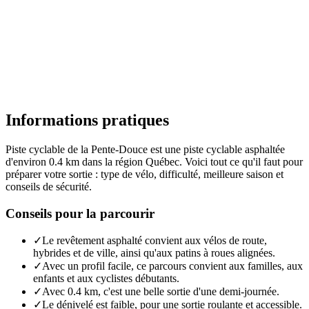
Informations pratiques
Piste cyclable de la Pente-Douce est une piste cyclable asphaltée
d'environ 0.4 km dans la région Québec. Voici tout ce qu'il faut pour
préparer votre sortie : type de vélo, difficulté, meilleure saison et
conseils de sécurité.
Conseils pour la parcourir
✓
Le revêtement asphalté convient aux vélos de route,
hybrides et de ville, ainsi qu'aux patins à roues alignées.
✓
Avec un profil facile, ce parcours convient aux familles, aux
enfants et aux cyclistes débutants.
✓
Avec 0.4 km, c'est une belle sortie d'une demi-journée.
✓
Le dénivelé est faible, pour une sortie roulante et accessible.