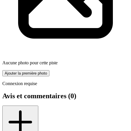
Aucune photo pour cette piste
Ajouter la première photo
Connexion requise
Avis et commentaires (
0
)