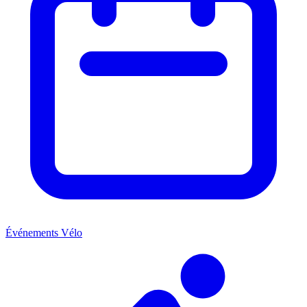
Événements Vélo