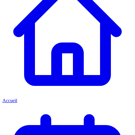
Accueil