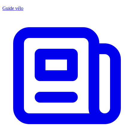
Guide vélo