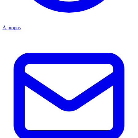
À propos