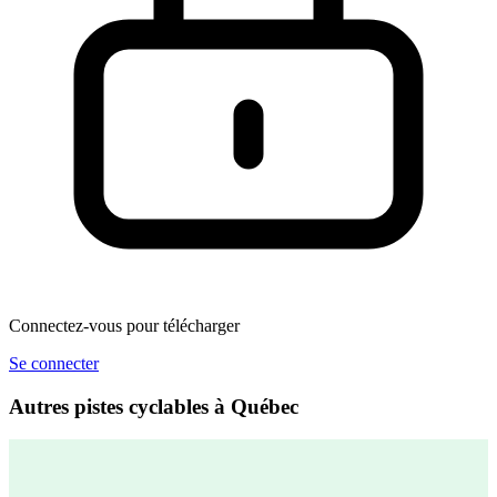
Connectez-vous pour télécharger
Se connecter
Autres pistes cyclables à Québec