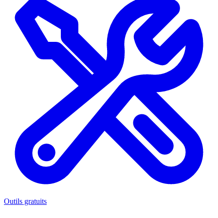
Outils gratuits