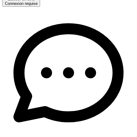
Connexion requise