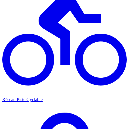
Réseau Piste Cyclable