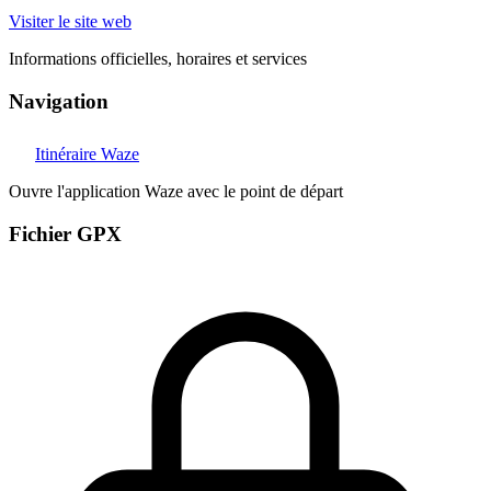
Visiter le site web
Informations officielles, horaires et services
Navigation
Itinéraire Waze
Ouvre l'application Waze avec le point de départ
Fichier GPX