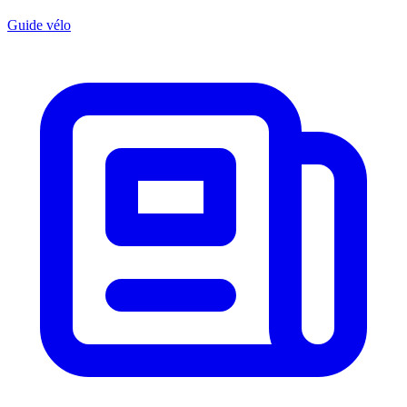
Guide vélo