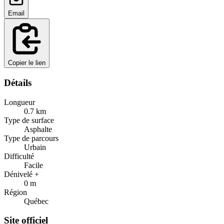
Email
Copier le lien
Détails
Longueur
0.7
km
Type de surface
Asphalte
Type de parcours
Urbain
Difficulté
Facile
Dénivelé +
0
m
Région
Québec
Site officiel