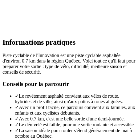
Informations pratiques
Piste cyclable de l'Innovation est une piste cyclable asphaltée
d'environ 0.7 km dans la région Québec. Voici tout ce qu'il faut pour
préparer votre sortie : type de vélo, difficulté, meilleure saison et
conseils de sécurité.
Conseils pour la parcourir
✓
Le revêtement asphalté convient aux vélos de route,
hybrides et de ville, ainsi qu'aux patins à roues alignées.
✓
Avec un profil facile, ce parcours convient aux familles, aux
enfants et aux cyclistes débutants.
✓
Avec 0.7 km, c'est une belle sortie d'une demi-journée.
✓
Le dénivelé est faible, pour une sortie roulante et accessible.
✓
La saison idéale pour rouler s'étend généralement de mai à
octobre au Québec.