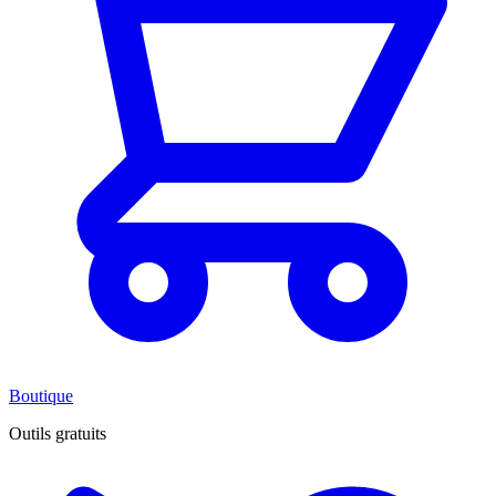
Boutique
Outils gratuits