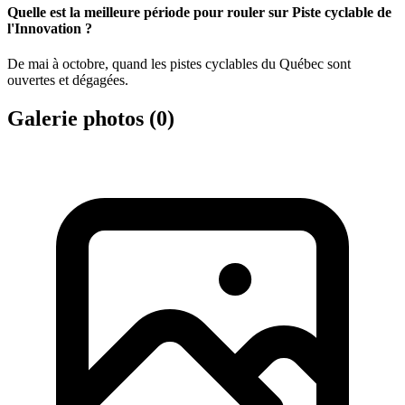
Quelle est la meilleure période pour rouler sur Piste cyclable de
l'Innovation ?
De mai à octobre, quand les pistes cyclables du Québec sont
ouvertes et dégagées.
Galerie photos (
0
)