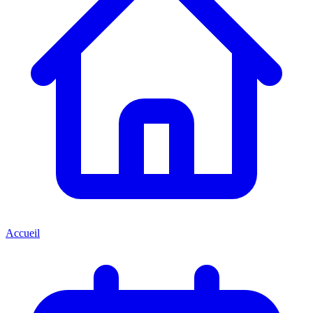
Accueil