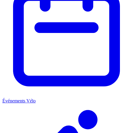
Événements Vélo