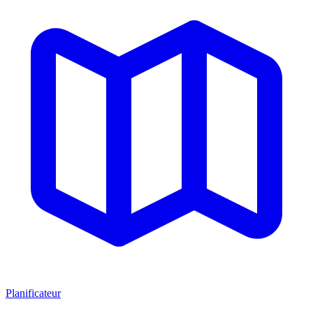
Planificateur