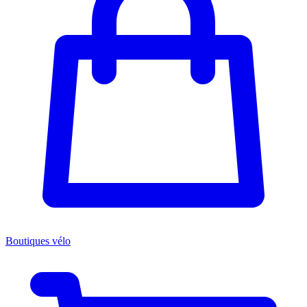
Boutiques vélo