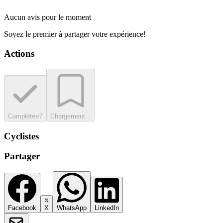
Aucun avis pour le moment
Soyez le premier à partager votre expérience!
Actions
Complétée?
Chargement...
Cyclistes
Partager
Facebook
X
WhatsApp
LinkedIn