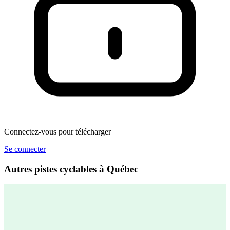
Connectez-vous pour télécharger
Se connecter
Autres pistes cyclables à Québec