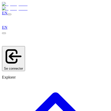
EN
EN
Se connecter
Explorer