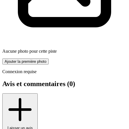
Aucune photo pour cette piste
Ajouter la première photo
Connexion requise
Avis et commentaires (
0
)
Laisser un avis