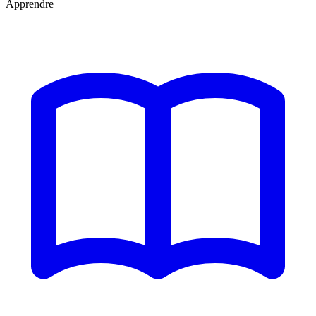
Apprendre