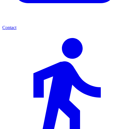
Contact