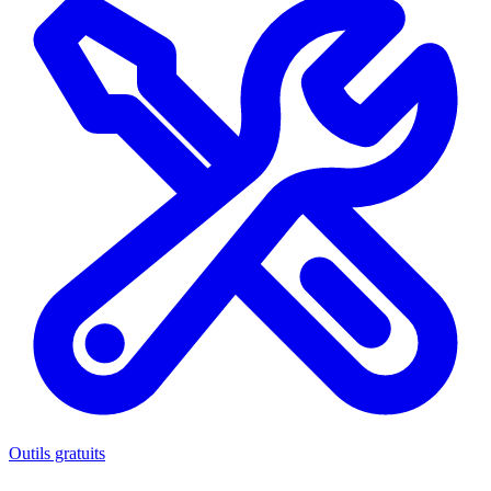
Outils gratuits