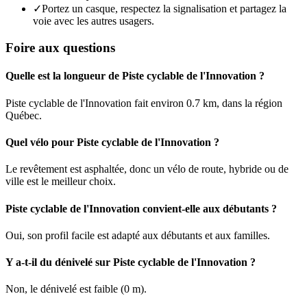
✓
Portez un casque, respectez la signalisation et partagez la
voie avec les autres usagers.
Foire aux questions
Quelle est la longueur de Piste cyclable de l'Innovation ?
Piste cyclable de l'Innovation fait environ 0.7 km, dans la région
Québec.
Quel vélo pour Piste cyclable de l'Innovation ?
Le revêtement est asphaltée, donc un vélo de route, hybride ou de
ville est le meilleur choix.
Piste cyclable de l'Innovation convient-elle aux débutants ?
Oui, son profil facile est adapté aux débutants et aux familles.
Y a-t-il du dénivelé sur Piste cyclable de l'Innovation ?
Non, le dénivelé est faible (0 m).