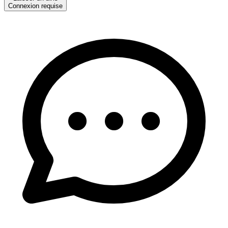
Connexion requise