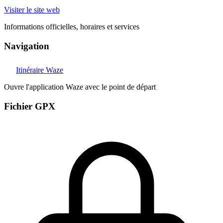
Visiter le site web
Informations officielles, horaires et services
Navigation
Itinéraire Waze
Ouvre l'application Waze avec le point de départ
Fichier GPX