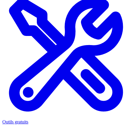
Outils gratuits