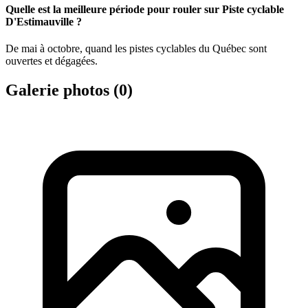
Quelle est la meilleure période pour rouler sur Piste cyclable
D'Estimauville ?
De mai à octobre, quand les pistes cyclables du Québec sont
ouvertes et dégagées.
Galerie photos (
0
)