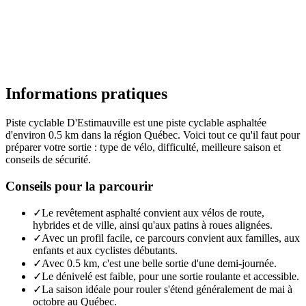
Informations pratiques
Piste cyclable D'Estimauville est une piste cyclable asphaltée
d'environ 0.5 km dans la région Québec. Voici tout ce qu'il faut pour
préparer votre sortie : type de vélo, difficulté, meilleure saison et
conseils de sécurité.
Conseils pour la parcourir
✓
Le revêtement asphalté convient aux vélos de route,
hybrides et de ville, ainsi qu'aux patins à roues alignées.
✓
Avec un profil facile, ce parcours convient aux familles, aux
enfants et aux cyclistes débutants.
✓
Avec 0.5 km, c'est une belle sortie d'une demi-journée.
✓
Le dénivelé est faible, pour une sortie roulante et accessible.
✓
La saison idéale pour rouler s'étend généralement de mai à
octobre au Québec.