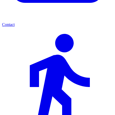
Contact