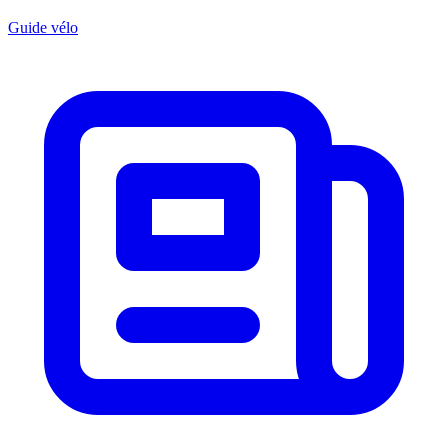
Guide vélo