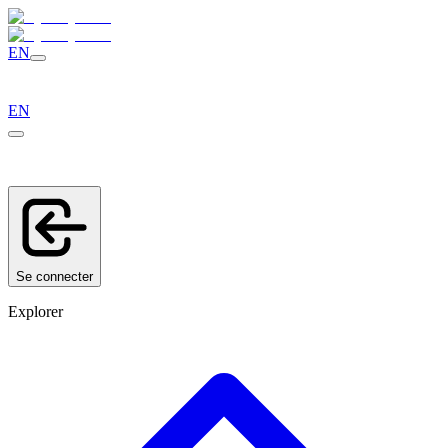
EN
EN
Se connecter
Explorer