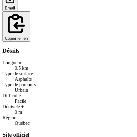
Email
Copier le lien
Détails
Longueur
0.5
km
Type de surface
Asphalte
Type de parcours
Urbain
Difficulté
Facile
Dénivelé +
0
m
Région
Québec
Site officiel