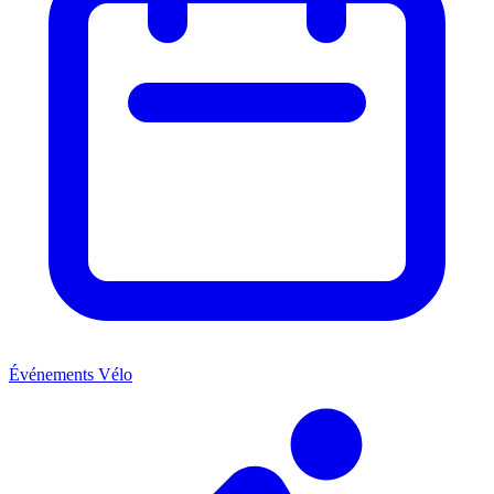
Événements Vélo