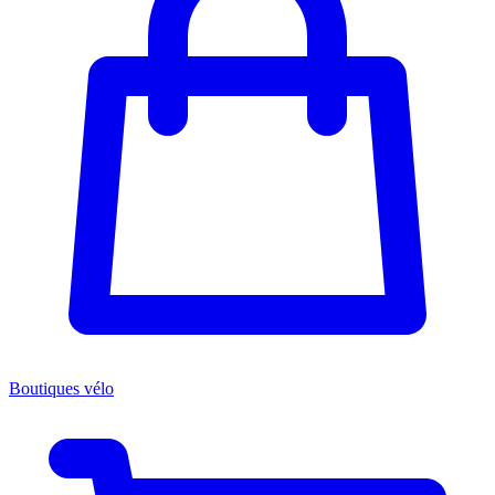
Boutiques vélo