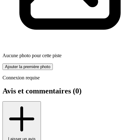
Aucune photo pour cette piste
Ajouter la première photo
Connexion requise
Avis et commentaires (
0
)
Laisser un avis