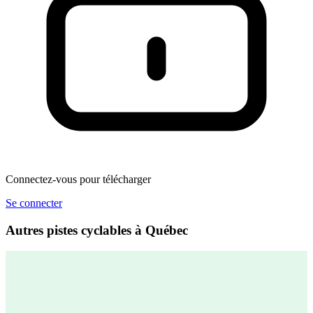
Connectez-vous pour télécharger
Se connecter
Autres pistes cyclables à Québec