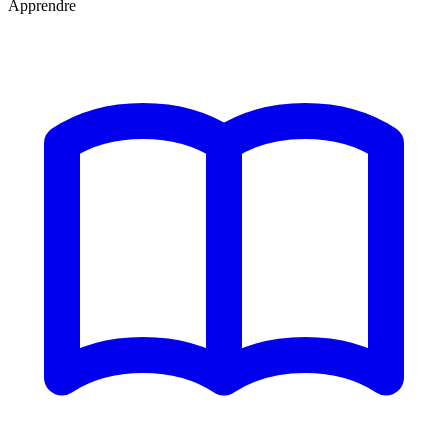
Apprendre