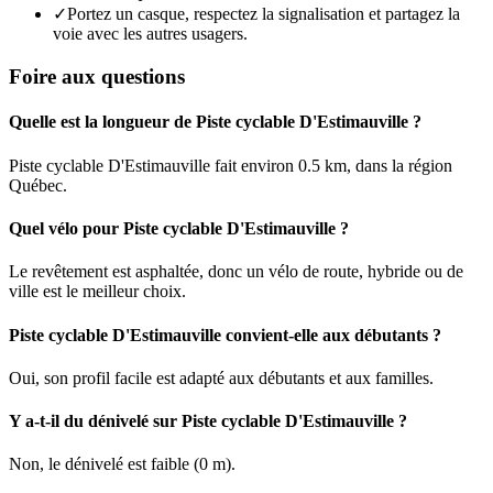
✓
Portez un casque, respectez la signalisation et partagez la
voie avec les autres usagers.
Foire aux questions
Quelle est la longueur de Piste cyclable D'Estimauville ?
Piste cyclable D'Estimauville fait environ 0.5 km, dans la région
Québec.
Quel vélo pour Piste cyclable D'Estimauville ?
Le revêtement est asphaltée, donc un vélo de route, hybride ou de
ville est le meilleur choix.
Piste cyclable D'Estimauville convient-elle aux débutants ?
Oui, son profil facile est adapté aux débutants et aux familles.
Y a-t-il du dénivelé sur Piste cyclable D'Estimauville ?
Non, le dénivelé est faible (0 m).