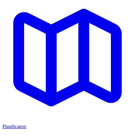
Planificateur