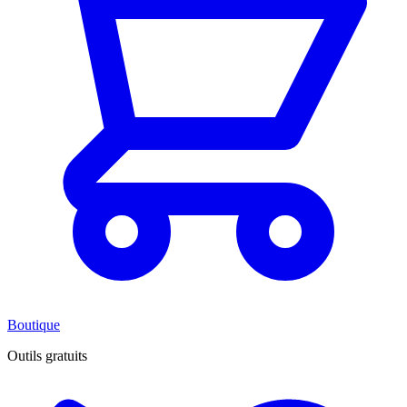
Boutique
Outils gratuits