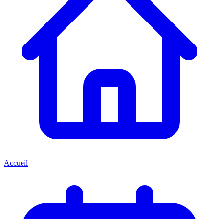
Accueil