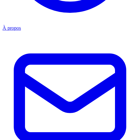
À propos