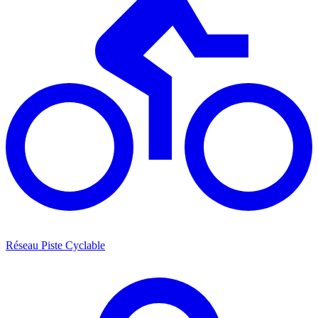
Réseau Piste Cyclable