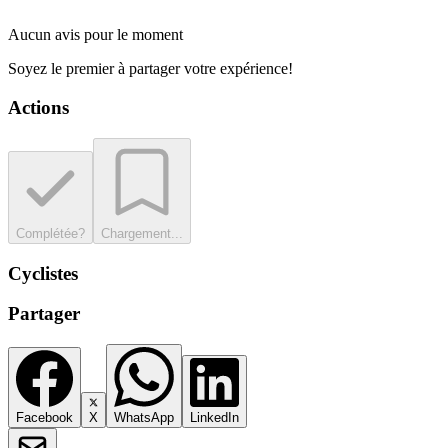
Aucun avis pour le moment
Soyez le premier à partager votre expérience!
Actions
Complétée?
Chargement...
Cyclistes
Partager
Facebook
X
WhatsApp
LinkedIn