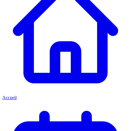
Accueil