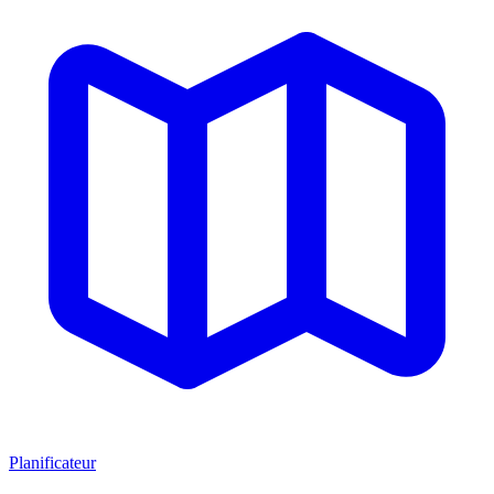
Planificateur