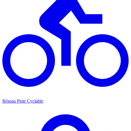
Réseau Piste Cyclable