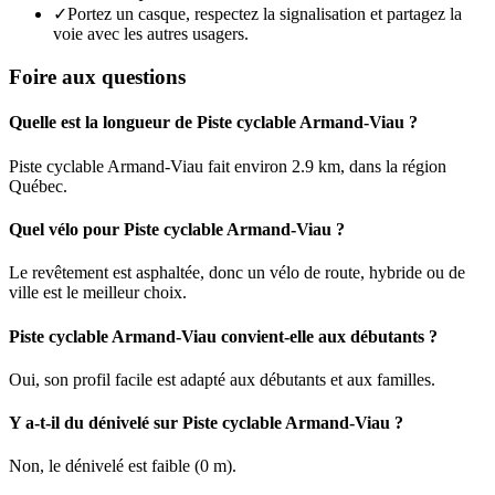
✓
Portez un casque, respectez la signalisation et partagez la
voie avec les autres usagers.
Foire aux questions
Quelle est la longueur de Piste cyclable Armand-Viau ?
Piste cyclable Armand-Viau fait environ 2.9 km, dans la région
Québec.
Quel vélo pour Piste cyclable Armand-Viau ?
Le revêtement est asphaltée, donc un vélo de route, hybride ou de
ville est le meilleur choix.
Piste cyclable Armand-Viau convient-elle aux débutants ?
Oui, son profil facile est adapté aux débutants et aux familles.
Y a-t-il du dénivelé sur Piste cyclable Armand-Viau ?
Non, le dénivelé est faible (0 m).