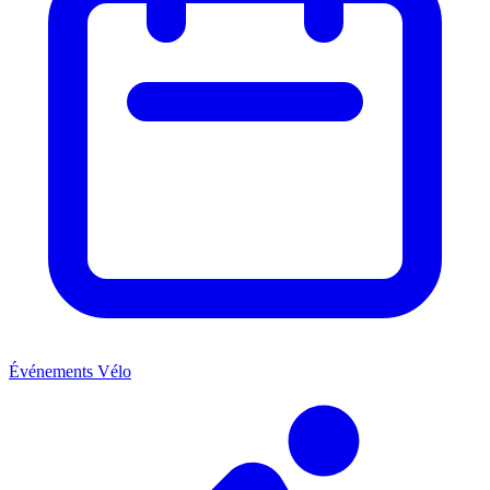
Événements Vélo