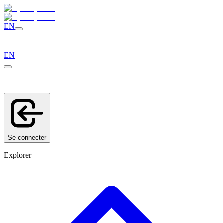
EN
EN
Se connecter
Explorer