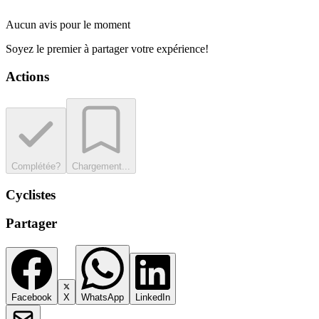
Aucun avis pour le moment
Soyez le premier à partager votre expérience!
Actions
Complétée?
Chargement...
Cyclistes
Partager
Facebook
X
WhatsApp
LinkedIn