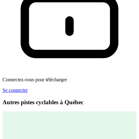
Connectez-vous pour télécharger
Se connecter
Autres pistes cyclables à Québec