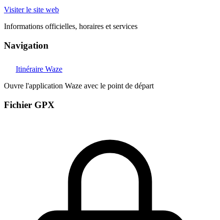
Visiter le site web
Informations officielles, horaires et services
Navigation
Itinéraire Waze
Ouvre l'application Waze avec le point de départ
Fichier GPX