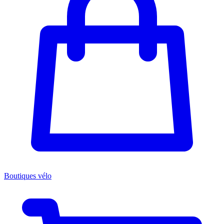
Boutiques vélo