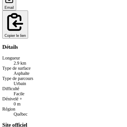
Email
Copier le lien
Détails
Longueur
2.9
km
Type de surface
Asphalte
Type de parcours
Urbain
Difficulté
Facile
Dénivelé +
0
m
Région
Québec
Site officiel