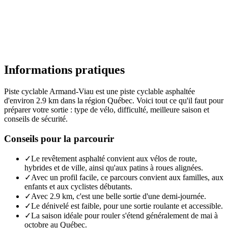
Informations pratiques
Piste cyclable Armand-Viau est une piste cyclable asphaltée
d'environ 2.9 km dans la région Québec. Voici tout ce qu'il faut pour
préparer votre sortie : type de vélo, difficulté, meilleure saison et
conseils de sécurité.
Conseils pour la parcourir
✓
Le revêtement asphalté convient aux vélos de route,
hybrides et de ville, ainsi qu'aux patins à roues alignées.
✓
Avec un profil facile, ce parcours convient aux familles, aux
enfants et aux cyclistes débutants.
✓
Avec 2.9 km, c'est une belle sortie d'une demi-journée.
✓
Le dénivelé est faible, pour une sortie roulante et accessible.
✓
La saison idéale pour rouler s'étend généralement de mai à
octobre au Québec.