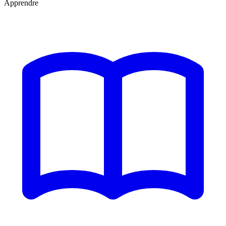
Apprendre