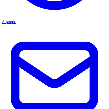
À propos