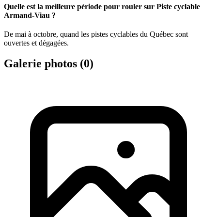
Quelle est la meilleure période pour rouler sur Piste cyclable
Armand-Viau ?
De mai à octobre, quand les pistes cyclables du Québec sont
ouvertes et dégagées.
Galerie photos (
0
)