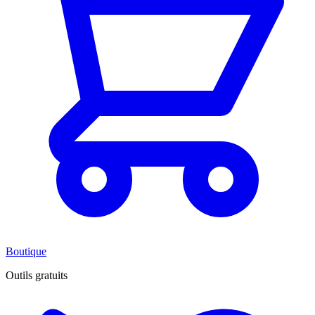
Boutique
Outils gratuits