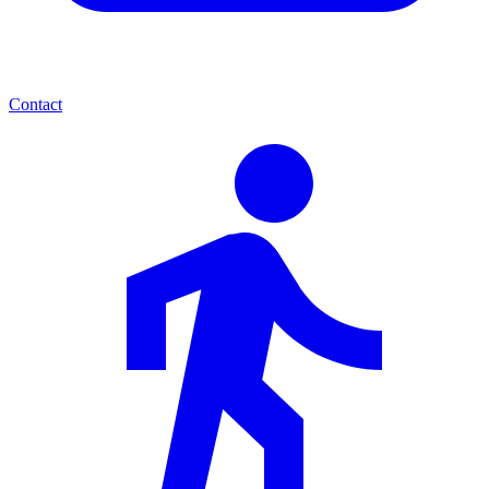
Contact