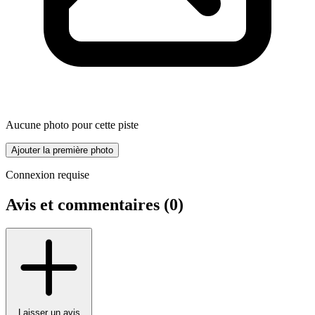
Aucune photo pour cette piste
Ajouter la première photo
Connexion requise
Avis et commentaires (
0
)
Laisser un avis