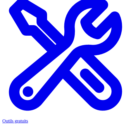
Outils gratuits