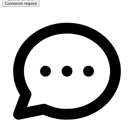
Connexion requise