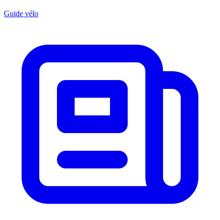
Guide vélo