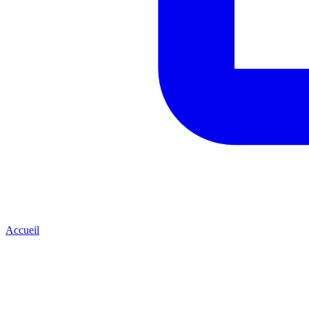
Accueil