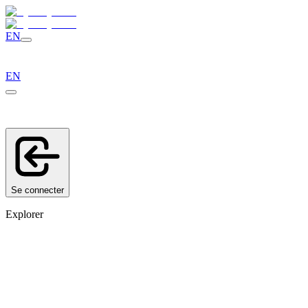
EN
EN
Se connecter
Explorer