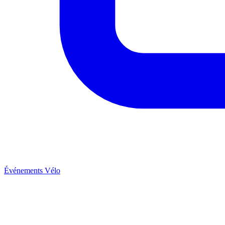
Événements Vélo