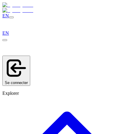
EN
EN
Se connecter
Explorer