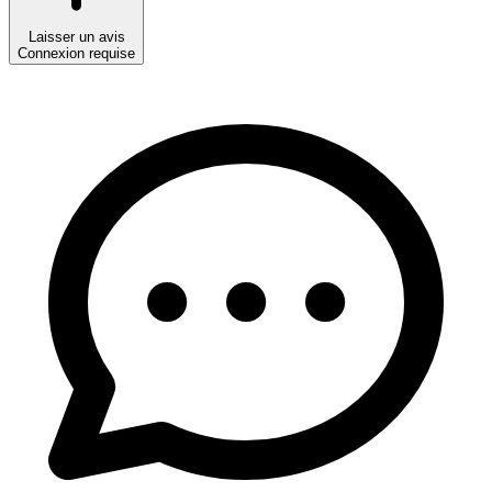
Laisser un avis
Connexion requise