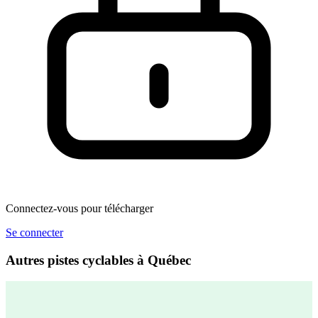
Connectez-vous pour télécharger
Se connecter
Autres pistes cyclables à Québec