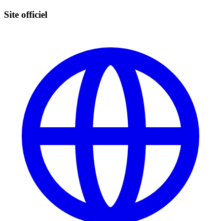
Site officiel