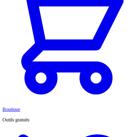
Boutique
Outils gratuits