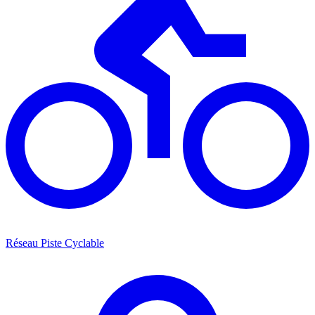
Réseau Piste Cyclable