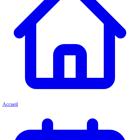
Accueil