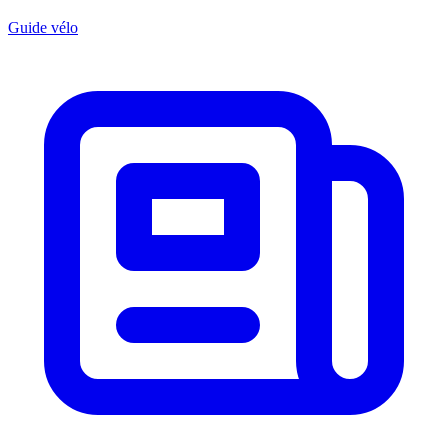
Guide vélo