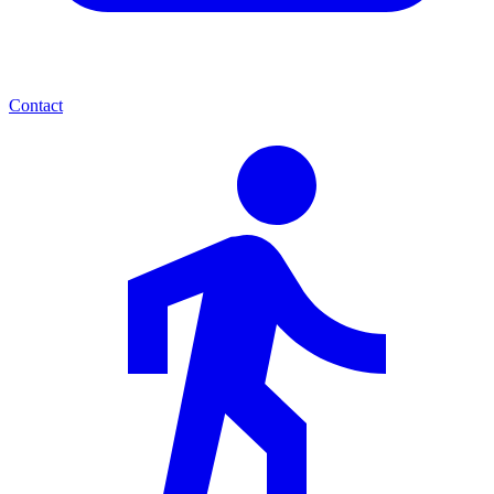
Contact