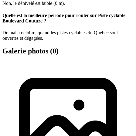
Non, le dénivelé est faible (0 m).
Quelle est la meilleure période pour rouler sur Piste cyclable
Boulevard Couture ?
De mai à octobre, quand les pistes cyclables du Québec sont
ouvertes et dégagées.
Galerie photos (
0
)