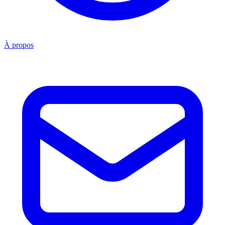
À propos