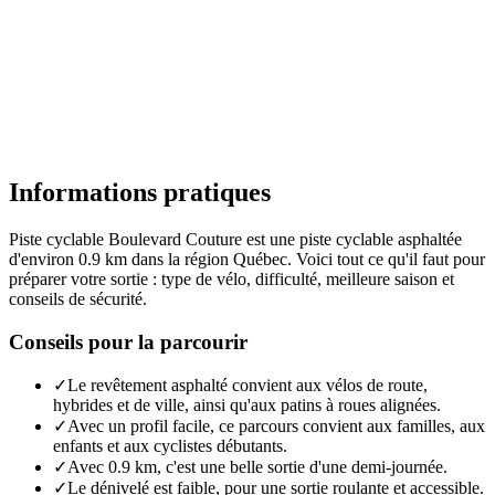
Informations pratiques
Piste cyclable Boulevard Couture est une piste cyclable asphaltée
d'environ 0.9 km dans la région Québec. Voici tout ce qu'il faut pour
préparer votre sortie : type de vélo, difficulté, meilleure saison et
conseils de sécurité.
Conseils pour la parcourir
✓
Le revêtement asphalté convient aux vélos de route,
hybrides et de ville, ainsi qu'aux patins à roues alignées.
✓
Avec un profil facile, ce parcours convient aux familles, aux
enfants et aux cyclistes débutants.
✓
Avec 0.9 km, c'est une belle sortie d'une demi-journée.
✓
Le dénivelé est faible, pour une sortie roulante et accessible.