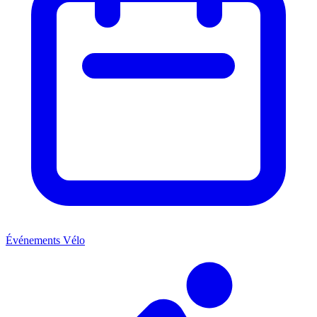
Événements Vélo