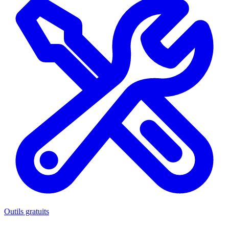
Outils gratuits