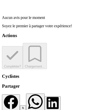
Aucun avis pour le moment
Soyez le premier à partager votre expérience!
Actions
Complétée?
Chargement...
Cyclistes
Partager