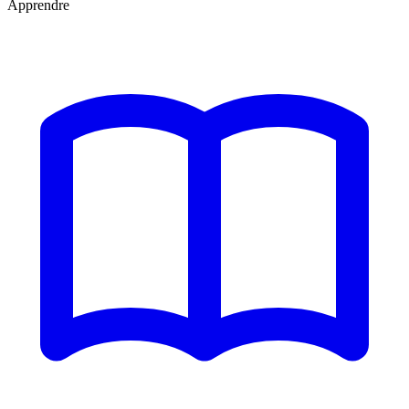
Apprendre