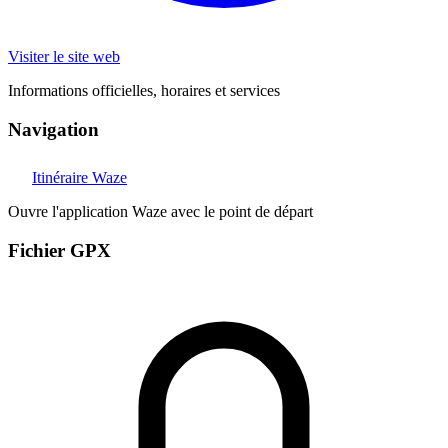
Visiter le site web
Informations officielles, horaires et services
Navigation
Itinéraire Waze
Ouvre l'application Waze avec le point de départ
Fichier GPX