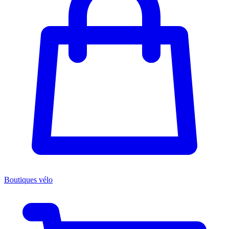
Boutiques vélo