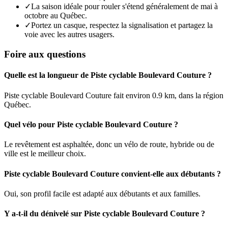
✓
La saison idéale pour rouler s'étend généralement de mai à
octobre au Québec.
✓
Portez un casque, respectez la signalisation et partagez la
voie avec les autres usagers.
Foire aux questions
Quelle est la longueur de Piste cyclable Boulevard Couture ?
Piste cyclable Boulevard Couture fait environ 0.9 km, dans la région
Québec.
Quel vélo pour Piste cyclable Boulevard Couture ?
Le revêtement est asphaltée, donc un vélo de route, hybride ou de
ville est le meilleur choix.
Piste cyclable Boulevard Couture convient-elle aux débutants ?
Oui, son profil facile est adapté aux débutants et aux familles.
Y a-t-il du dénivelé sur Piste cyclable Boulevard Couture ?