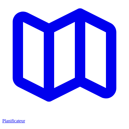
Planificateur