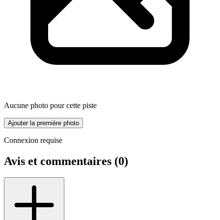
Aucune photo pour cette piste
Ajouter la première photo
Connexion requise
Avis et commentaires (
0
)