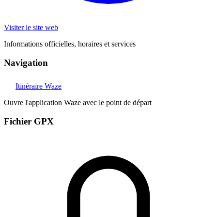
Visiter le site web
Informations officielles, horaires et services
Navigation
Itinéraire Waze
Ouvre l'application Waze avec le point de départ
Fichier GPX