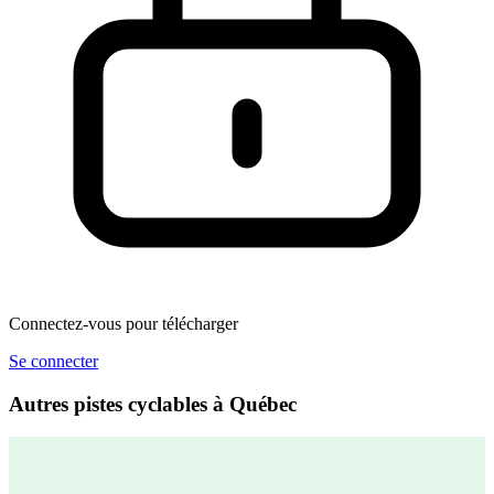
Connectez-vous pour télécharger
Se connecter
Autres pistes cyclables à Québec