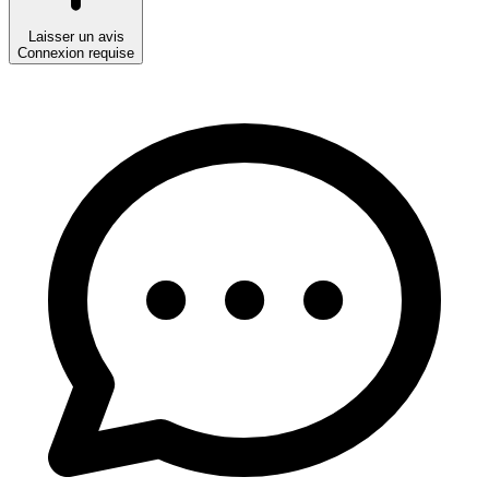
Laisser un avis
Connexion requise