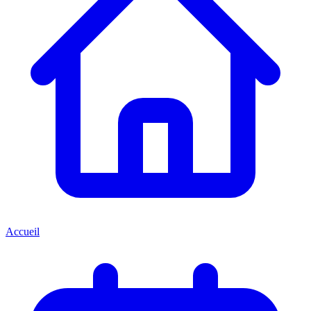
Accueil