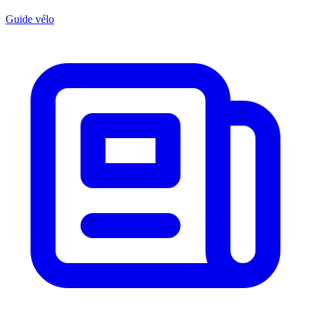
Guide vélo