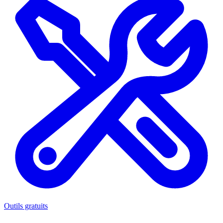
Outils gratuits