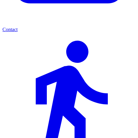
Contact