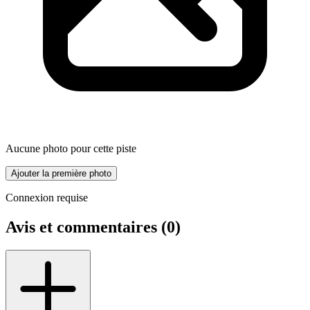
Aucune photo pour cette piste
Ajouter la première photo
Connexion requise
Avis et commentaires (
0
)