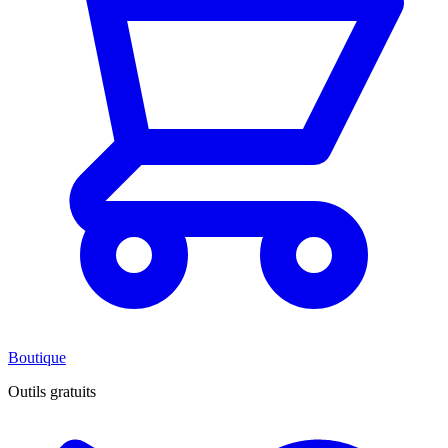
Boutique
Outils gratuits