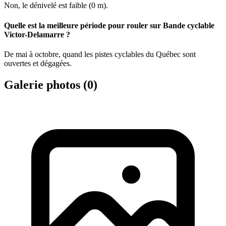
Non, le dénivelé est faible (0 m).
Quelle est la meilleure période pour rouler sur Bande cyclable
Victor-Delamarre ?
De mai à octobre, quand les pistes cyclables du Québec sont
ouvertes et dégagées.
Galerie photos (
0
)