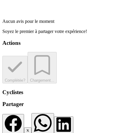
Aucun avis pour le moment
Soyez le premier à partager votre expérience!
Actions
Complétée?
Chargement...
Cyclistes
Partager