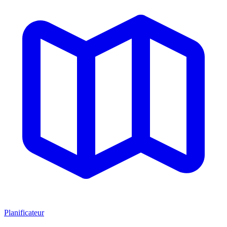
Planificateur