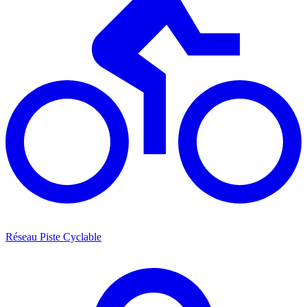
Réseau Piste Cyclable