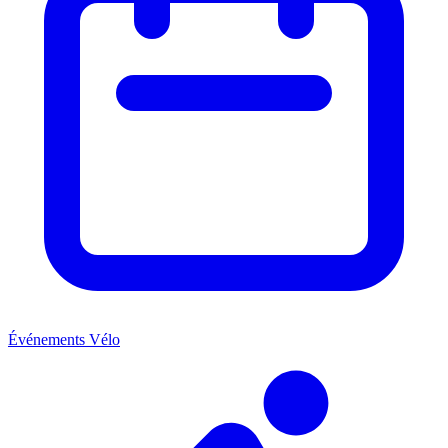
Événements Vélo