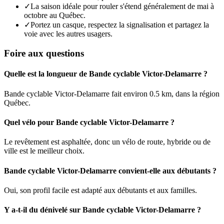
✓
La saison idéale pour rouler s'étend généralement de mai à
octobre au Québec.
✓
Portez un casque, respectez la signalisation et partagez la
voie avec les autres usagers.
Foire aux questions
Quelle est la longueur de Bande cyclable Victor-Delamarre ?
Bande cyclable Victor-Delamarre fait environ 0.5 km, dans la région
Québec.
Quel vélo pour Bande cyclable Victor-Delamarre ?
Le revêtement est asphaltée, donc un vélo de route, hybride ou de
ville est le meilleur choix.
Bande cyclable Victor-Delamarre convient-elle aux débutants ?
Oui, son profil facile est adapté aux débutants et aux familles.
Y a-t-il du dénivelé sur Bande cyclable Victor-Delamarre ?