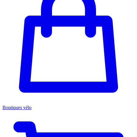
Boutiques vélo