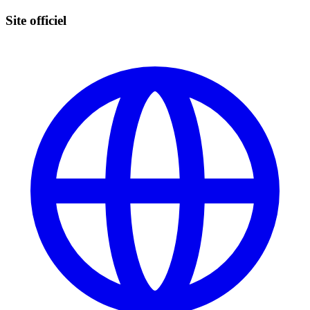
Site officiel