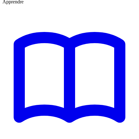
Apprendre