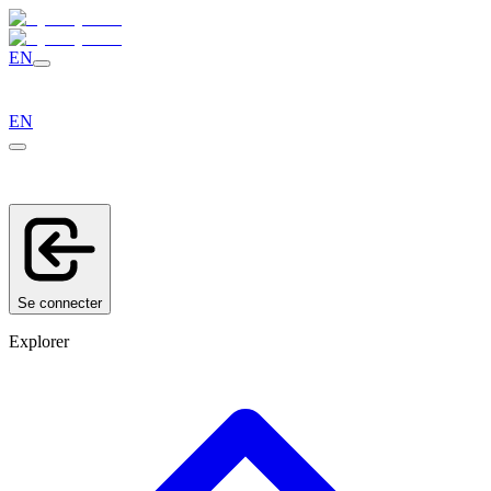
EN
EN
Se connecter
Explorer