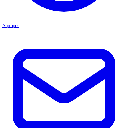
À propos