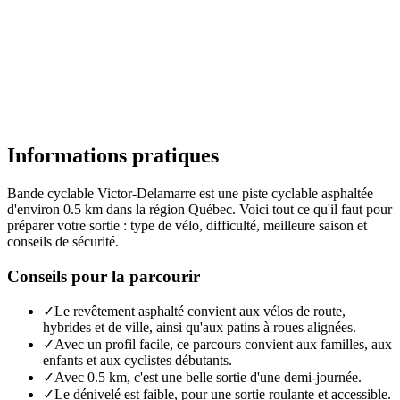
Informations pratiques
Bande cyclable Victor-Delamarre est une piste cyclable asphaltée
d'environ 0.5 km dans la région Québec. Voici tout ce qu'il faut pour
préparer votre sortie : type de vélo, difficulté, meilleure saison et
conseils de sécurité.
Conseils pour la parcourir
✓
Le revêtement asphalté convient aux vélos de route,
hybrides et de ville, ainsi qu'aux patins à roues alignées.
✓
Avec un profil facile, ce parcours convient aux familles, aux
enfants et aux cyclistes débutants.
✓
Avec 0.5 km, c'est une belle sortie d'une demi-journée.
✓
Le dénivelé est faible, pour une sortie roulante et accessible.