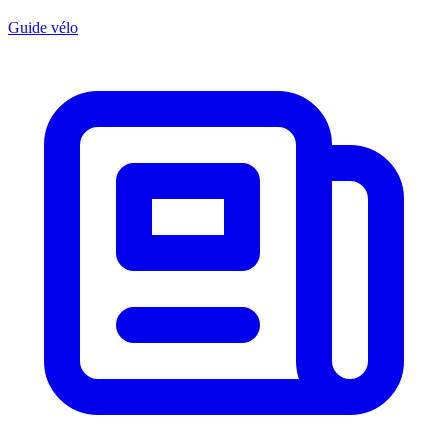
Guide vélo