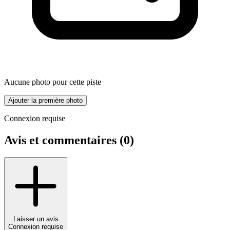
Aucune photo pour cette piste
Ajouter la première photo
Connexion requise
Avis et commentaires (
0
)
Laisser un avis
Connexion requise