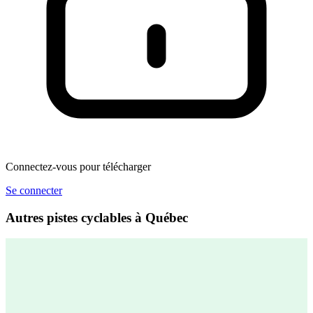
Connectez-vous pour télécharger
Se connecter
Autres pistes cyclables à Québec