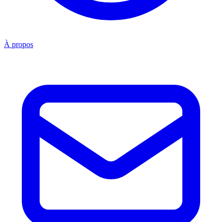
À propos