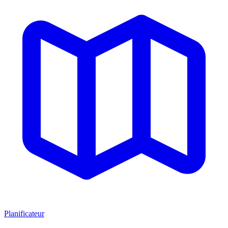
Planificateur