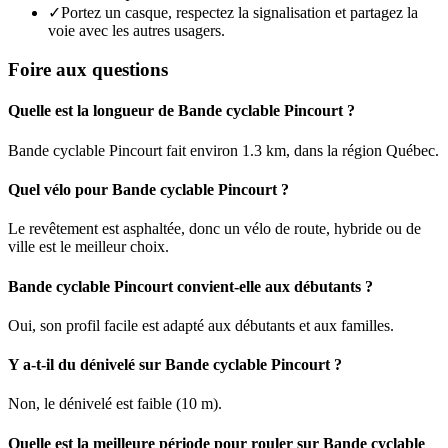
✓
Portez un casque, respectez la signalisation et partagez la
voie avec les autres usagers.
Foire aux questions
Quelle est la longueur de Bande cyclable Pincourt ?
Bande cyclable Pincourt fait environ 1.3 km, dans la région Québec.
Quel vélo pour Bande cyclable Pincourt ?
Le revêtement est asphaltée, donc un vélo de route, hybride ou de
ville est le meilleur choix.
Bande cyclable Pincourt convient-elle aux débutants ?
Oui, son profil facile est adapté aux débutants et aux familles.
Y a-t-il du dénivelé sur Bande cyclable Pincourt ?
Non, le dénivelé est faible (10 m).
Quelle est la meilleure période pour rouler sur Bande cyclable