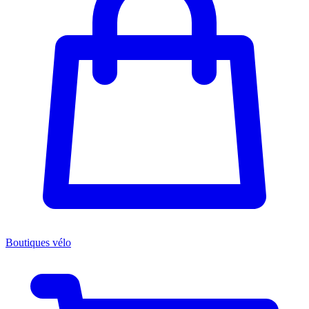
Boutiques vélo