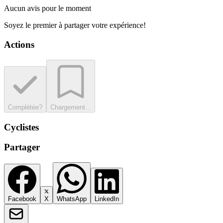
Aucun avis pour le moment
Soyez le premier à partager votre expérience!
Actions
Complétée?
Chargement...
Cyclistes
Partager
Facebook
X
WhatsApp
LinkedIn