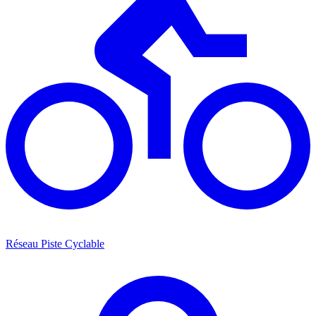
Réseau Piste Cyclable