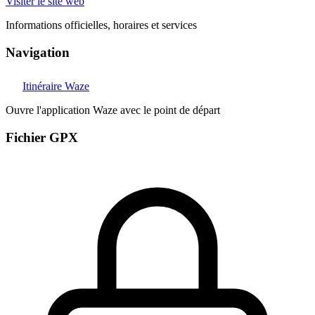
Visiter le site web
Informations officielles, horaires et services
Navigation
Itinéraire Waze
Ouvre l'application Waze avec le point de départ
Fichier GPX