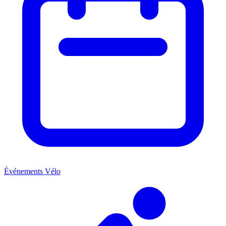
Événements Vélo