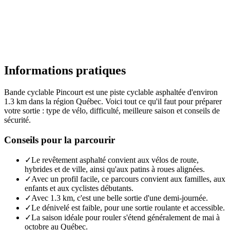
Informations pratiques
Bande cyclable Pincourt est une piste cyclable asphaltée d'environ
1.3 km dans la région Québec. Voici tout ce qu'il faut pour préparer
votre sortie : type de vélo, difficulté, meilleure saison et conseils de
sécurité.
Conseils pour la parcourir
✓
Le revêtement asphalté convient aux vélos de route,
hybrides et de ville, ainsi qu'aux patins à roues alignées.
✓
Avec un profil facile, ce parcours convient aux familles, aux
enfants et aux cyclistes débutants.
✓
Avec 1.3 km, c'est une belle sortie d'une demi-journée.
✓
Le dénivelé est faible, pour une sortie roulante et accessible.
✓
La saison idéale pour rouler s'étend généralement de mai à
octobre au Québec.