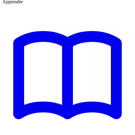
Apprendre