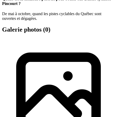
Pincourt ?
De mai à octobre, quand les pistes cyclables du Québec sont
ouvertes et dégagées.
Galerie photos (
0
)