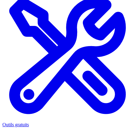
Outils gratuits