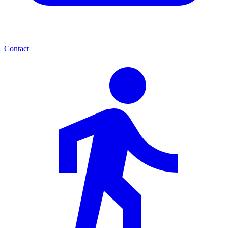
Contact