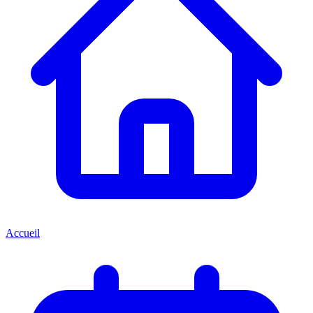
Accueil