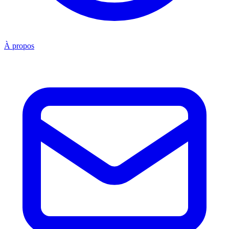
À propos