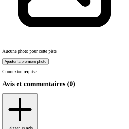
Aucune photo pour cette piste
Ajouter la première photo
Connexion requise
Avis et commentaires (
0
)
Laisser un avis