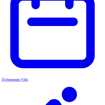
Événements Vélo