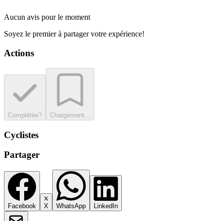
Aucun avis pour le moment
Soyez le premier à partager votre expérience!
Actions
Complétée?
Chargement...
Cyclistes
Partager
Facebook
X
WhatsApp
LinkedIn