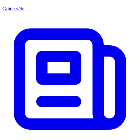
Guide vélo