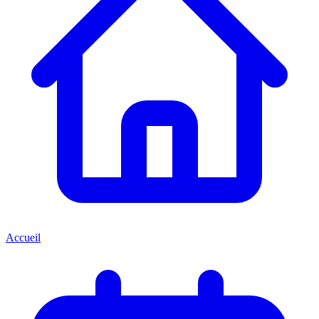
Accueil