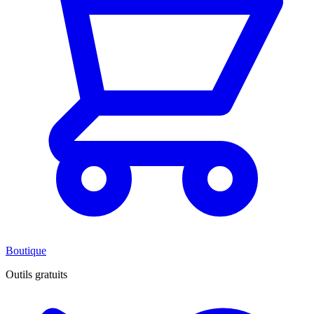
Boutique
Outils gratuits