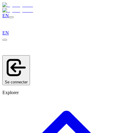
EN
EN
Se connecter
Explorer