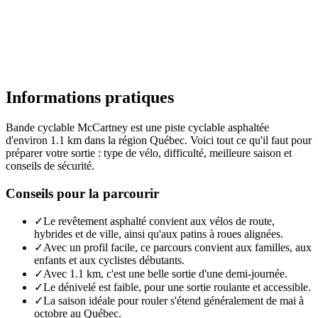
Informations pratiques
Bande cyclable McCartney est une piste cyclable asphaltée
d'environ 1.1 km dans la région Québec. Voici tout ce qu'il faut pour
préparer votre sortie : type de vélo, difficulté, meilleure saison et
conseils de sécurité.
Conseils pour la parcourir
✓
Le revêtement asphalté convient aux vélos de route,
hybrides et de ville, ainsi qu'aux patins à roues alignées.
✓
Avec un profil facile, ce parcours convient aux familles, aux
enfants et aux cyclistes débutants.
✓
Avec 1.1 km, c'est une belle sortie d'une demi-journée.
✓
Le dénivelé est faible, pour une sortie roulante et accessible.
✓
La saison idéale pour rouler s'étend généralement de mai à
octobre au Québec.