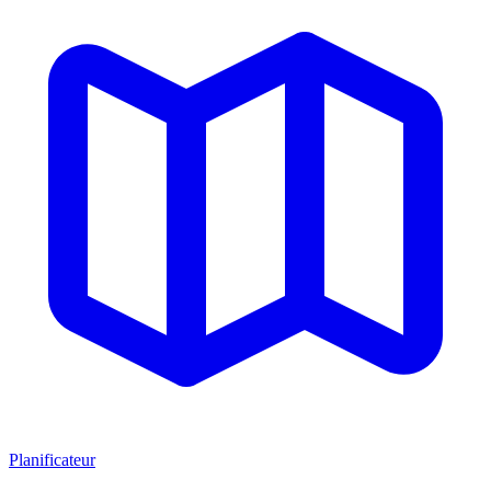
Planificateur