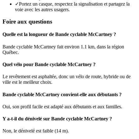
✓
Portez un casque, respectez la signalisation et partagez la
voie avec les autres usagers.
Foire aux questions
Quelle est la longueur de Bande cyclable McCartney ?
Bande cyclable McCartney fait environ 1.1 km, dans la région
Québec.
Quel vélo pour Bande cyclable McCartney ?
Le revêtement est asphaltée, donc un vélo de route, hybride ou de
ville est le meilleur choix.
Bande cyclable McCartney convient-elle aux débutants ?
Oui, son profil facile est adapté aux débutants et aux familles.
Y a-t-il du dénivelé sur Bande cyclable McCartney ?
Non, le dénivelé est faible (14 m).