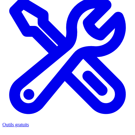
Outils gratuits