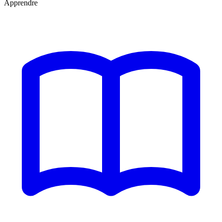
Apprendre