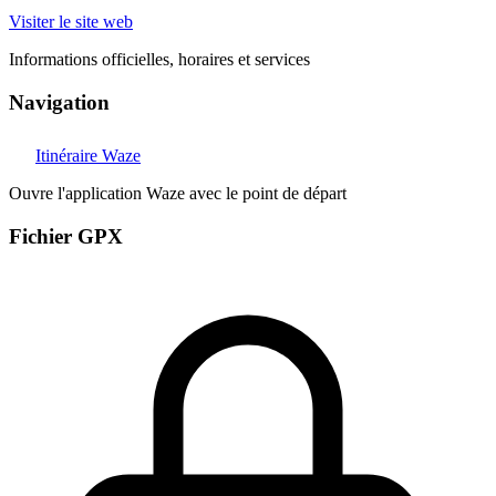
Visiter le site web
Informations officielles, horaires et services
Navigation
Itinéraire Waze
Ouvre l'application Waze avec le point de départ
Fichier GPX