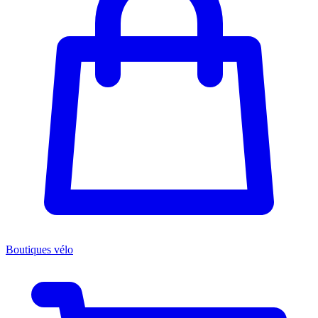
Boutiques vélo