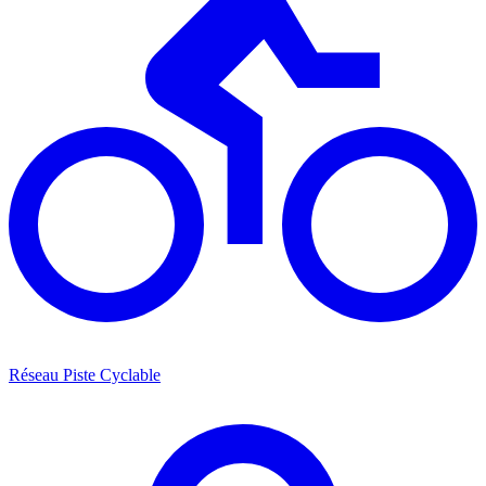
Réseau Piste Cyclable