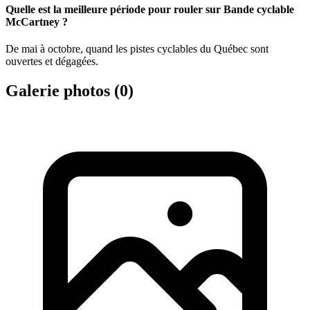
Quelle est la meilleure période pour rouler sur Bande cyclable
McCartney ?
De mai à octobre, quand les pistes cyclables du Québec sont
ouvertes et dégagées.
Galerie photos (
0
)