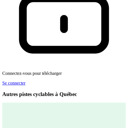
Connectez-vous pour télécharger
Se connecter
Autres pistes cyclables à Québec