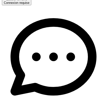
Connexion requise