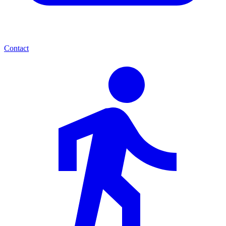
Contact