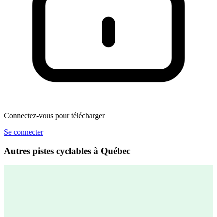
Connectez-vous pour télécharger
Se connecter
Autres pistes cyclables à Québec