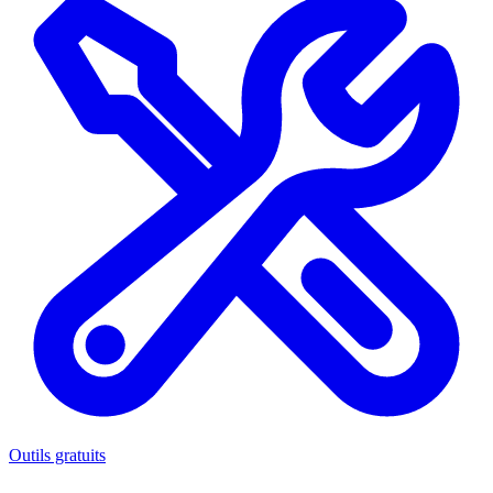
Outils gratuits