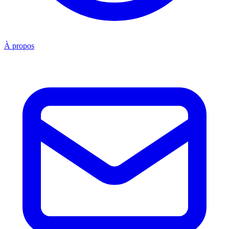
À propos