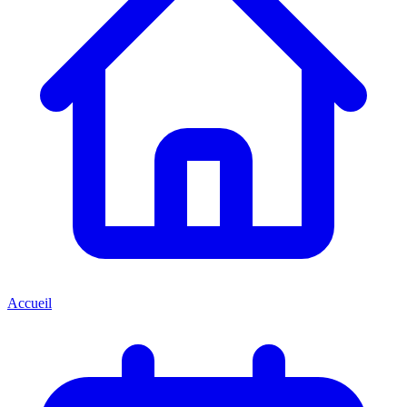
Accueil