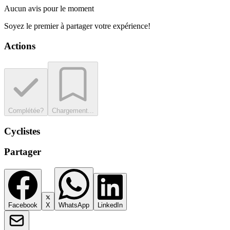
Aucun avis pour le moment
Soyez le premier à partager votre expérience!
Actions
Complétée?
Chargement...
Cyclistes
Partager
Facebook
X
WhatsApp
LinkedIn