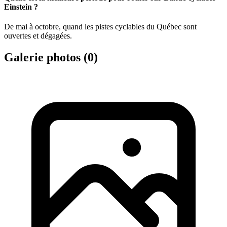
Einstein ?
De mai à octobre, quand les pistes cyclables du Québec sont
ouvertes et dégagées.
Galerie photos (
0
)