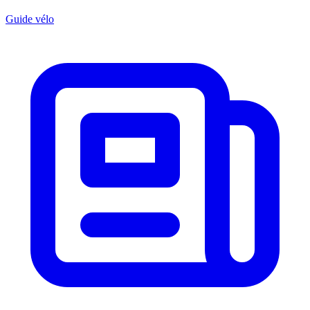
Guide vélo