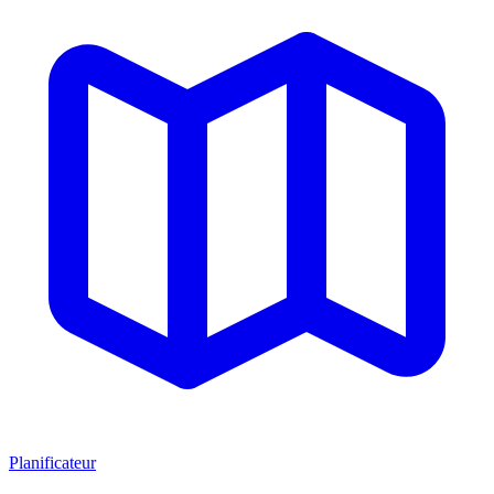
Planificateur