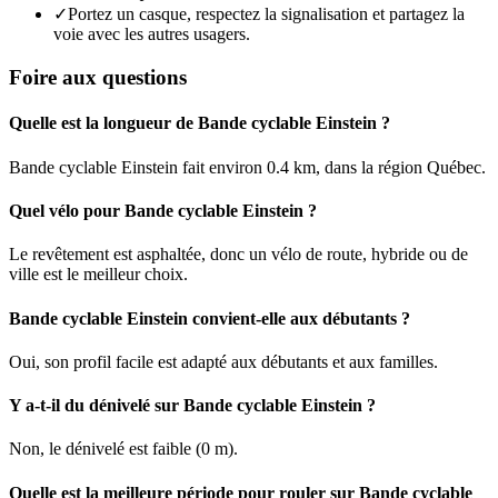
✓
Portez un casque, respectez la signalisation et partagez la
voie avec les autres usagers.
Foire aux questions
Quelle est la longueur de Bande cyclable Einstein ?
Bande cyclable Einstein fait environ 0.4 km, dans la région Québec.
Quel vélo pour Bande cyclable Einstein ?
Le revêtement est asphaltée, donc un vélo de route, hybride ou de
ville est le meilleur choix.
Bande cyclable Einstein convient-elle aux débutants ?
Oui, son profil facile est adapté aux débutants et aux familles.
Y a-t-il du dénivelé sur Bande cyclable Einstein ?
Non, le dénivelé est faible (0 m).
Quelle est la meilleure période pour rouler sur Bande cyclable