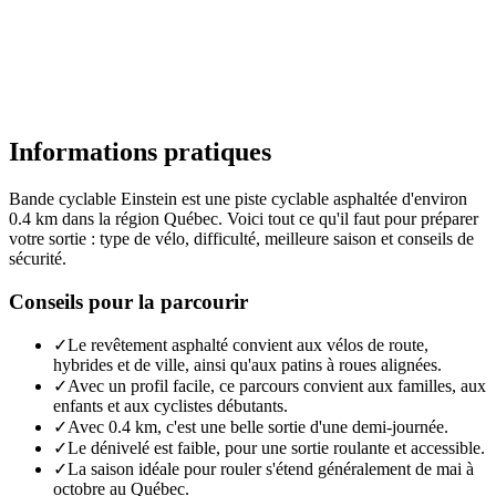
Informations pratiques
Bande cyclable Einstein est une piste cyclable asphaltée d'environ
0.4 km dans la région Québec. Voici tout ce qu'il faut pour préparer
votre sortie : type de vélo, difficulté, meilleure saison et conseils de
sécurité.
Conseils pour la parcourir
✓
Le revêtement asphalté convient aux vélos de route,
hybrides et de ville, ainsi qu'aux patins à roues alignées.
✓
Avec un profil facile, ce parcours convient aux familles, aux
enfants et aux cyclistes débutants.
✓
Avec 0.4 km, c'est une belle sortie d'une demi-journée.
✓
Le dénivelé est faible, pour une sortie roulante et accessible.
✓
La saison idéale pour rouler s'étend généralement de mai à
octobre au Québec.