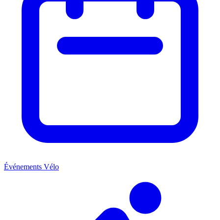
Événements Vélo