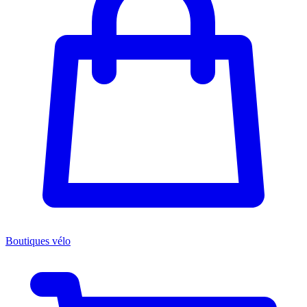
Boutiques vélo