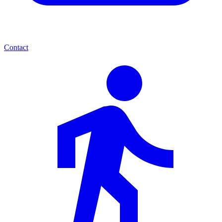
Contact