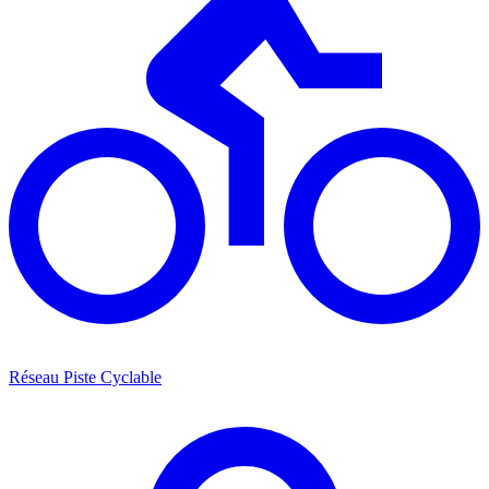
Réseau Piste Cyclable