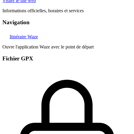
Visiter le site web
Informations officielles, horaires et services
Navigation
Itinéraire Waze
Ouvre l'application Waze avec le point de départ
Fichier GPX