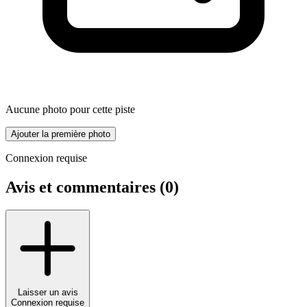
Aucune photo pour cette piste
Ajouter la première photo
Connexion requise
Avis et commentaires (
0
)
Laisser un avis
Connexion requise