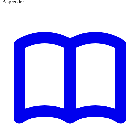
Apprendre