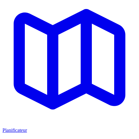
Planificateur