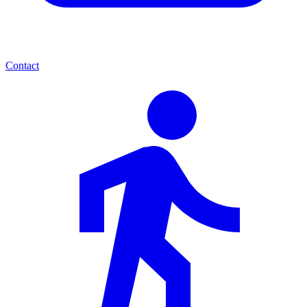
Contact