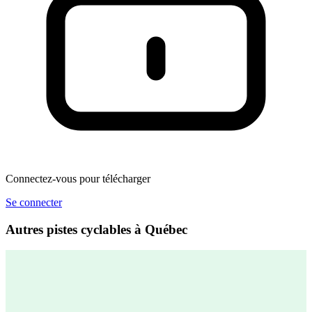
Connectez-vous pour télécharger
Se connecter
Autres pistes cyclables à Québec