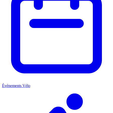
Événements Vélo