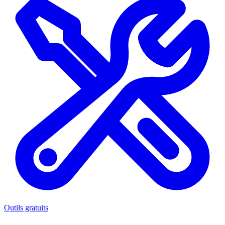
Outils gratuits