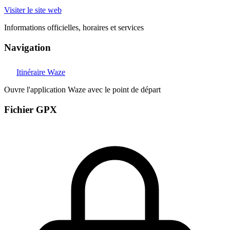
Visiter le site web
Informations officielles, horaires et services
Navigation
Itinéraire Waze
Ouvre l'application Waze avec le point de départ
Fichier GPX