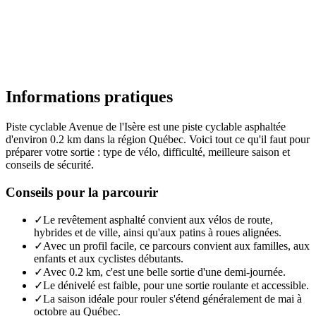
Informations pratiques
Piste cyclable Avenue de l'Isère est une piste cyclable asphaltée
d'environ 0.2 km dans la région Québec. Voici tout ce qu'il faut pour
préparer votre sortie : type de vélo, difficulté, meilleure saison et
conseils de sécurité.
Conseils pour la parcourir
✓
Le revêtement asphalté convient aux vélos de route,
hybrides et de ville, ainsi qu'aux patins à roues alignées.
✓
Avec un profil facile, ce parcours convient aux familles, aux
enfants et aux cyclistes débutants.
✓
Avec 0.2 km, c'est une belle sortie d'une demi-journée.
✓
Le dénivelé est faible, pour une sortie roulante et accessible.
✓
La saison idéale pour rouler s'étend généralement de mai à
octobre au Québec.