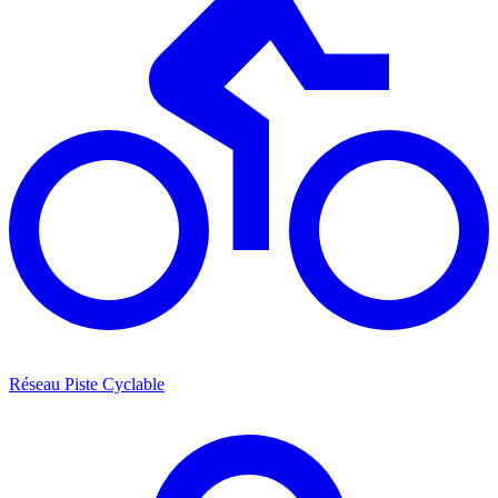
Réseau Piste Cyclable