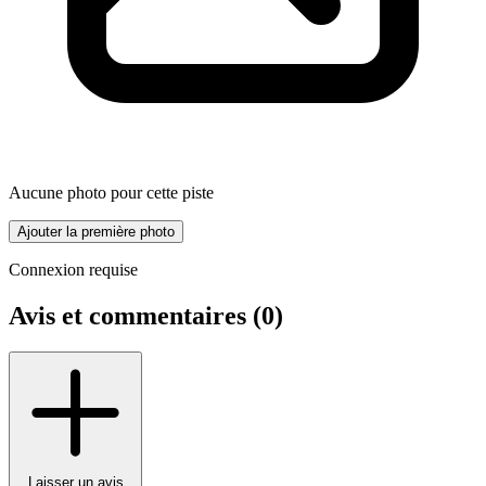
Aucune photo pour cette piste
Ajouter la première photo
Connexion requise
Avis et commentaires (
0
)
Laisser un avis