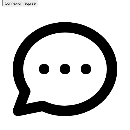
Connexion requise