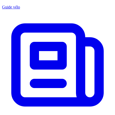
Guide vélo