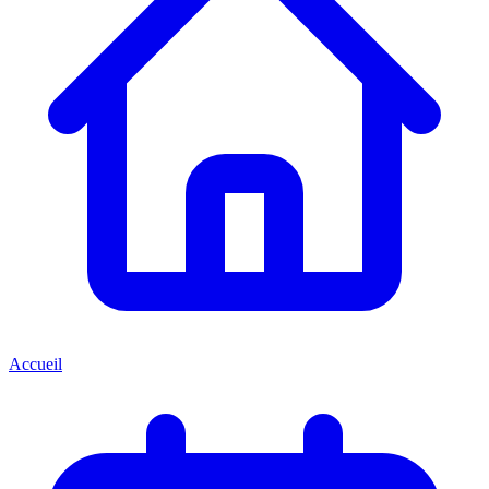
Accueil