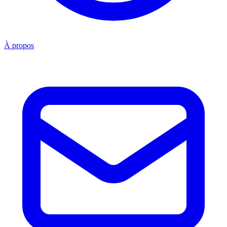
À propos