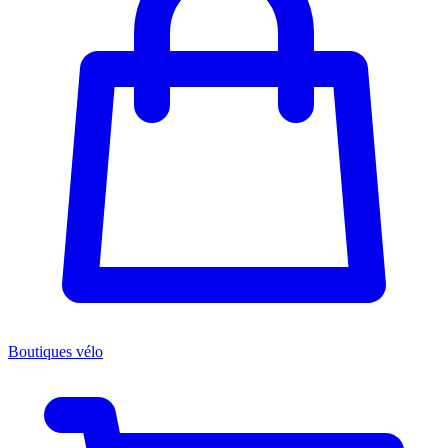
Boutiques vélo