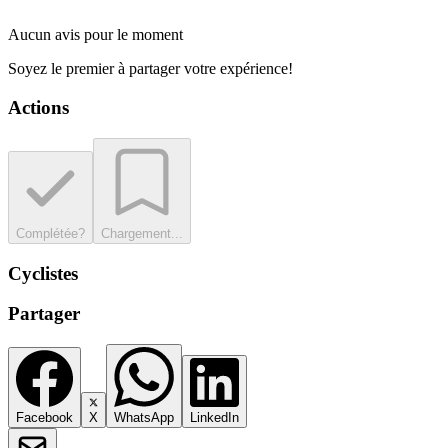
Aucun avis pour le moment
Soyez le premier à partager votre expérience!
Actions
Complétée?
Chargement...
Cyclistes
Partager
Facebook
X
WhatsApp
LinkedIn