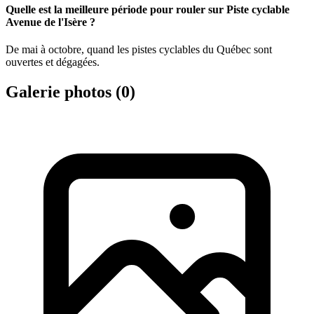
Quelle est la meilleure période pour rouler sur Piste cyclable
Avenue de l'Isère ?
De mai à octobre, quand les pistes cyclables du Québec sont
ouvertes et dégagées.
Galerie photos (
0
)