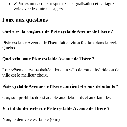
✓
Portez un casque, respectez la signalisation et partagez la
voie avec les autres usagers.
Foire aux questions
Quelle est la longueur de Piste cyclable Avenue de l'Isère ?
Piste cyclable Avenue de l'Isère fait environ 0.2 km, dans la région
Québec.
Quel vélo pour Piste cyclable Avenue de l'Isère ?
Le revêtement est asphaltée, donc un vélo de route, hybride ou de
ville est le meilleur choix.
Piste cyclable Avenue de l'Isère convient-elle aux débutants ?
Oui, son profil facile est adapté aux débutants et aux familles.
Y a-t-il du dénivelé sur Piste cyclable Avenue de l'Isère ?
Non, le dénivelé est faible (0 m).