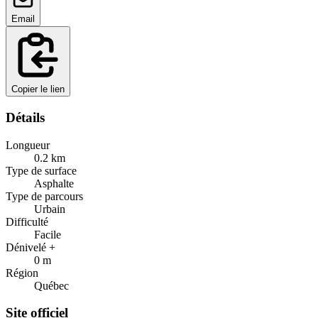
Email
Copier le lien
Détails
Longueur
0.2
km
Type de surface
Asphalte
Type de parcours
Urbain
Difficulté
Facile
Dénivelé +
0
m
Région
Québec
Site officiel