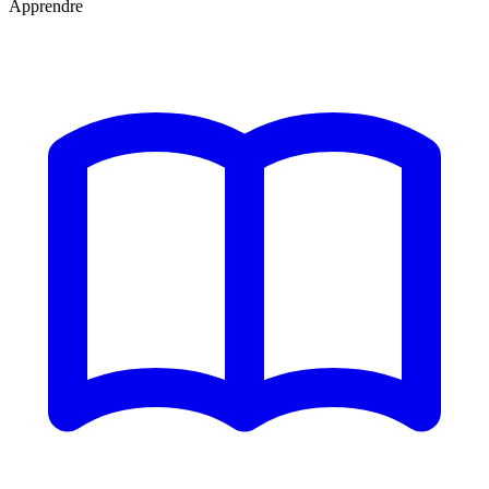
Apprendre