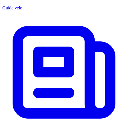
Guide vélo