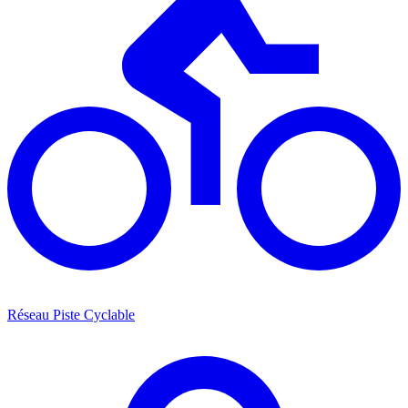
Réseau Piste Cyclable