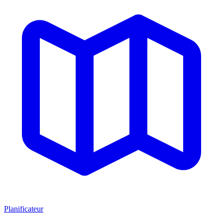
Planificateur