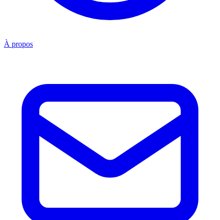
À propos