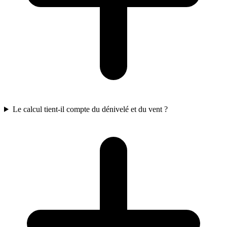
Le calcul tient-il compte du dénivelé et du vent ?