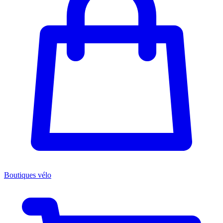
Boutiques vélo