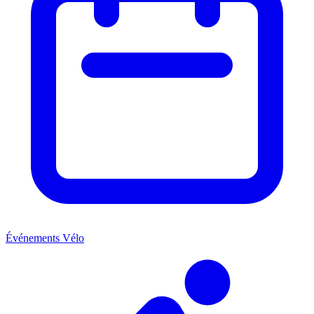
Événements Vélo