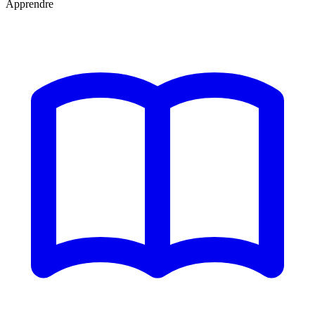
Apprendre