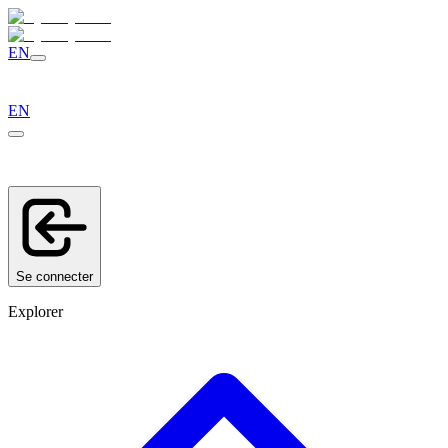
EN
EN
Se connecter
Explorer