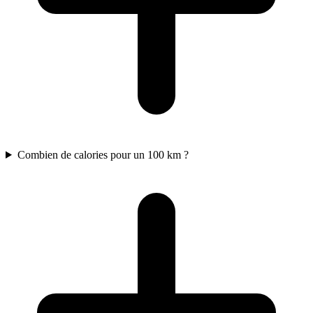
Combien de calories pour un 100 km ?