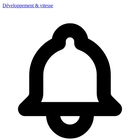
Développement & vitesse