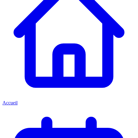
Accueil