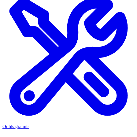
Outils gratuits