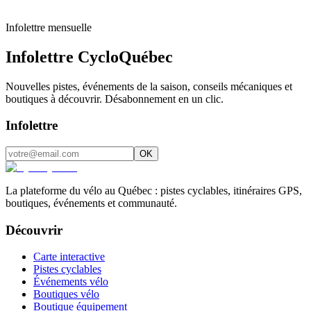
Infolettre mensuelle
Infolettre CycloQuébec
Nouvelles pistes, événements de la saison, conseils mécaniques et
boutiques à découvrir. Désabonnement en un clic.
Infolettre
OK
La plateforme du vélo au Québec : pistes cyclables, itinéraires GPS,
boutiques, événements et communauté.
Découvrir
Carte interactive
Pistes cyclables
Événements vélo
Boutiques vélo
Boutique équipement