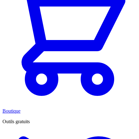
Boutique
Outils gratuits