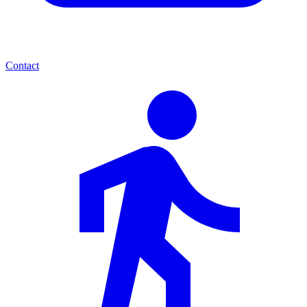
Contact