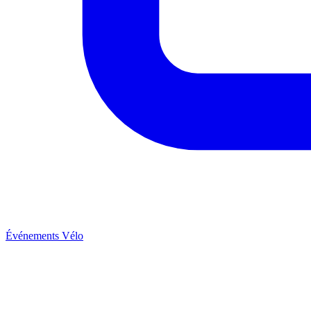
Événements Vélo