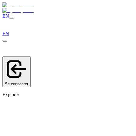
EN
EN
Se connecter
Explorer