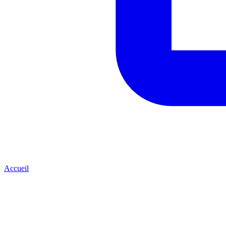
Accueil