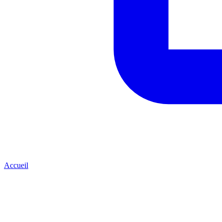
Accueil