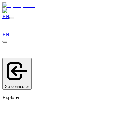
EN
EN
Se connecter
Explorer