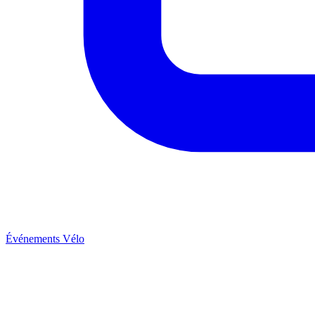
Événements Vélo